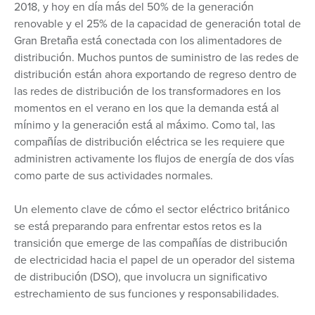
2018, y hoy en día más del 50% de la generación
renovable y el 25% de la capacidad de generación total de
Gran Bretaña está conectada con los alimentadores de
distribución. Muchos puntos de suministro de las redes de
distribución están ahora exportando de regreso dentro de
las redes de distribución de los transformadores en los
momentos en el verano en los que la demanda está al
mínimo y la generación está al máximo. Como tal, las
compañías de distribución eléctrica se les requiere que
administren activamente los flujos de energía de dos vías
como parte de sus actividades normales.
Un elemento clave de cómo el sector eléctrico británico
se está preparando para enfrentar estos retos es la
transición que emerge de las compañías de distribución
de electricidad hacia el papel de un operador del sistema
de distribución (DSO), que involucra un significativo
estrechamiento de sus funciones y responsabilidades.