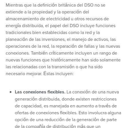
Mientras que la definición británica del DSO no se
extiende a la propiedad y la operación del
almacenamiento de electricidad u otros recursos de
energía distribuida, el papel del DSO incluye funciones
tradicionales bien establecidas como la red y la
planeación de las inversiones, el manejo de activos, las
operaciones de la red, la reparación de fallas y las nuevas
conexiones. También críticamente incluyen un rango de
nuevas funciones que históricamente han sido solamente
las relacionadas con la transmisión o que ha sido
necesario mejorar. Éstas incluyen:
Las conexiones flexibles.
La conexión de una nueva
generación distribuida, donde existen restricciones
de capacidad, es manejada en aumento a través de
ofertas de conexiones flexibles. Esto involucra alguna
opción de una reducción de la generación de parte
de la compañía de distribución más que un