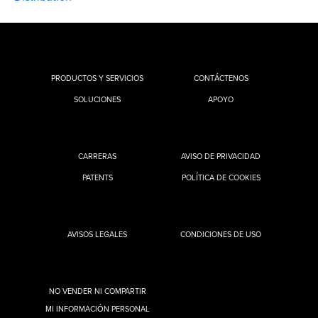
PRODUCTOS Y SERVICIOS
CONTÁCTENOS
SOLUCIONES
APOYO
CARRERAS
AVISO DE PRIVACIDAD
PATENTS
POLÍTICA DE COOKIES
AVISOS LEGALES
CONDICIONES DE USO
NO VENDER NI COMPARTIR
MI INFORMACIÓN PERSONAL