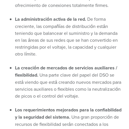
ofrecimiento de conexiones totalmente firmes.
La administración activa de la red.
De forma
creciente, las compañías de distribución están
teniendo que balancear el suministro y la demanda
en las áreas de sus redes que se han convertido en
restringidas por el voltaje, la capacidad y cualquier
otro límite.
La creación de mercados de servicios auxiliares /
flexibilidad.
Una parte clave del papel del DSO se
está viendo que está creando nuevos mercados para
servicios auxiliares o flexibles como la neutralización
de picos o el control del voltaje.
Los requerimientos mejorados para la confiabilidad
y la seguridad del sistema.
Una gran proporción de
recursos de flexibilidad serán conectados a los