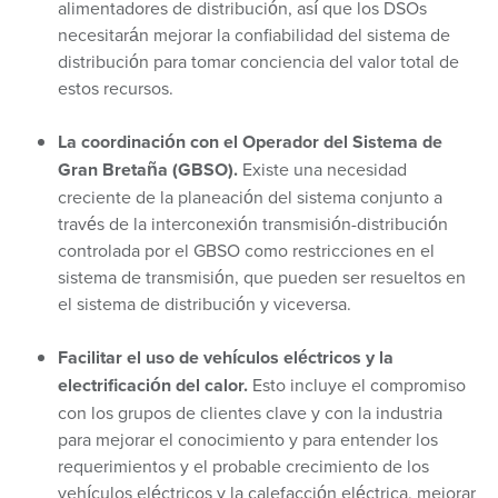
alimentadores de distribución, así que los DSOs
necesitarán mejorar la confiabilidad del sistema de
distribución para tomar conciencia del valor total de
estos recursos.
La coordinación con el Operador del Sistema de
Gran Bretaña (GBSO).
Existe una necesidad
creciente de la planeación del sistema conjunto a
través de la interconexión transmisión-distribución
controlada por el GBSO como restricciones en el
sistema de transmisión, que pueden ser resueltos en
el sistema de distribución y viceversa.
Facilitar el uso de vehículos eléctricos y la
electrificación del calor.
Esto incluye el compromiso
con los grupos de clientes clave y con la industria
para mejorar el conocimiento y para entender los
requerimientos y el probable crecimiento de los
vehículos eléctricos y la calefacción eléctrica, mejorar