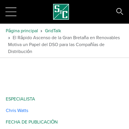
Página principal
GridTalk
El Rápido Ascenso de la Gran Bretaña en Renovables
Motiva un Papel del DSO para las Compañías de
Distribución
ESPECIALISTA
Chris Watts
FECHA DE PUBLICACIÓN