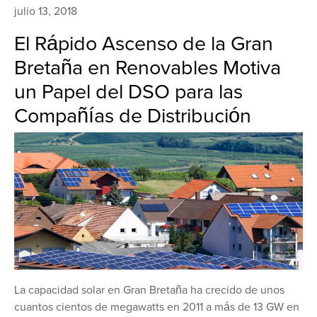
julio 13, 2018
El Rápido Ascenso de la Gran
Bretaña en Renovables Motiva
un Papel del DSO para las
Compañías de Distribución
La capacidad solar en Gran Bretaña ha crecido de unos
cuantos cientos de megawatts en 2011 a más de 13 GW en