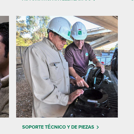
SOPORTE TÉCNICO Y DE PIEZAS