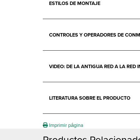
ESTILOS DE MONTAJE
CONTROLES Y OPERADORES DE CON
VIDEO: DE LA ANTIGUA RED A LA RED 
LITERATURA SOBRE EL PRODUCTO
Imprimir página
Productos Relacionado