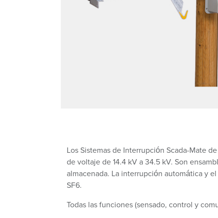
Los Sistemas de Interrupción Scada-Mate de S
de voltaje de 14.4 kV a 34.5 kV. Son ensamb
almacenada. La interrupción automática y el 
SF6.
Todas las funciones (sensado, control y com