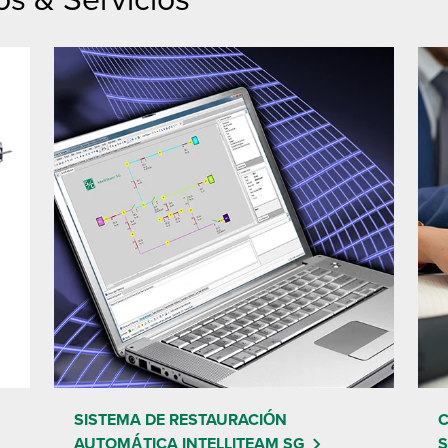
SISTEMA DE RESTAURACIÓN
C
AUTOMÁTICA INTELLITEAM SG
S