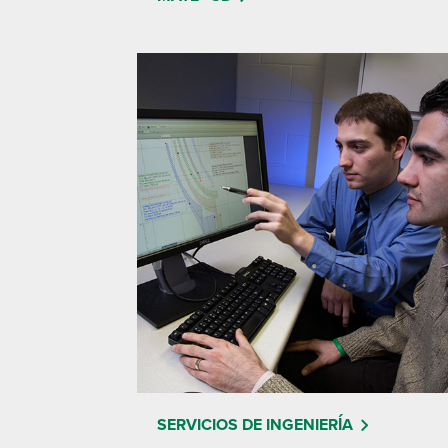
SERVICIOS DE INGENIERÍA