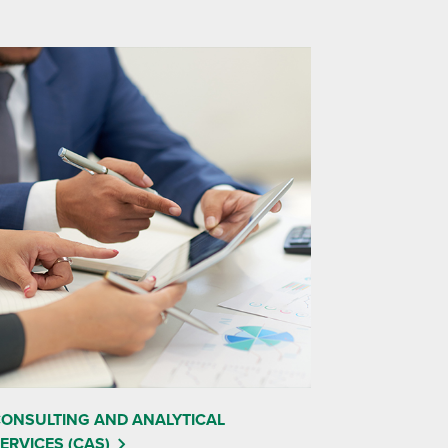
ONSULTING AND ANALYTICAL
ERVICES (CAS)