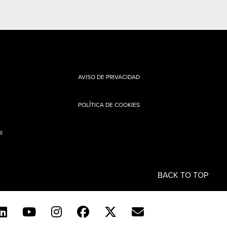
AVISO DE PRIVACIDAD
POLÍTICA DE COOKIES
I
BACK TO TOP