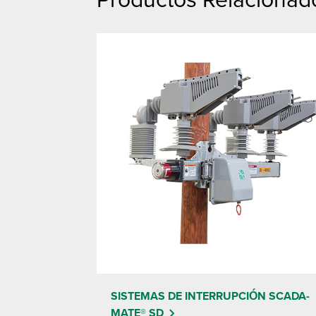
SISTEMAS DE INTERRUPCIÓN SCADA-
MATE® SD