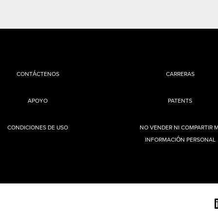
CONTÁCTENOS
CARRERAS
APOYO
PATENTS
CONDICIONES DE USO
NO VENDER NI COMPARTIR M
INFORMACIÓN PERSONAL