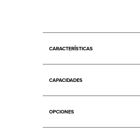
CARACTERÍSTICAS
CAPACIDADES
OPCIONES