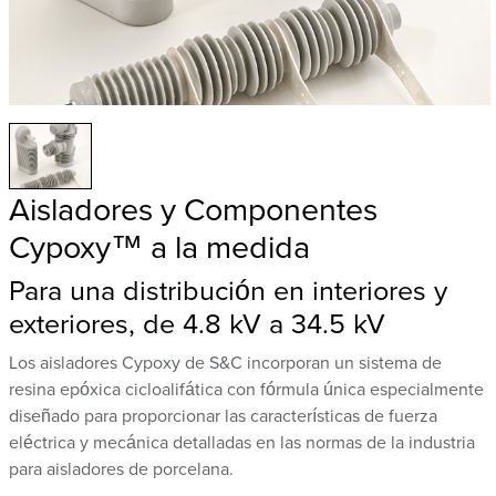
Aisladores y Componentes
Cypoxy™ a la medida
Para una distribución en interiores y
exteriores, de 4.8 kV a 34.5 kV
Los aisladores Cypoxy de S&C incorporan un sistema de
resina epóxica cicloalifática con fórmula única especialmente
diseñado para proporcionar las características de fuerza
eléctrica y mecánica detalladas en las normas de la industria
para aisladores de porcelana.