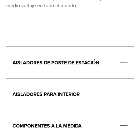
medio voltaje en todo el mundo.
AISLADORES DE POSTE DE ESTACIÓN
AISLADORES PARA INTERIOR
COMPONENTES A LA MEDIDA