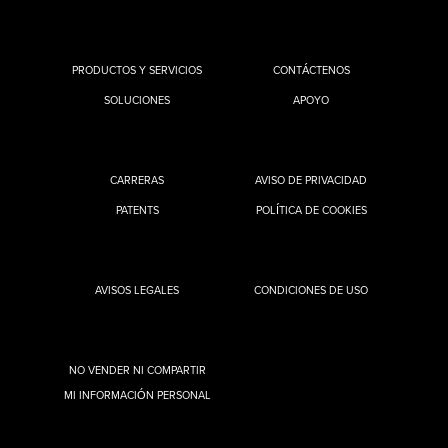
PRODUCTOS Y SERVICIOS
CONTÁCTENOS
SOLUCIONES
APOYO
CARRERAS
AVISO DE PRIVACIDAD
PATENTS
POLÍTICA DE COOKIES
AVISOS LEGALES
CONDICIONES DE USO
NO VENDER NI COMPARTIR
MI INFORMACIÓN PERSONAL