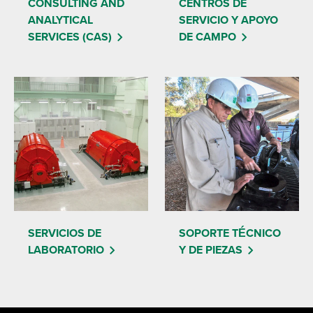
CONSULTING AND
CENTROS DE
ANALYTICAL
SERVICIO Y APOYO
SERVICES (CAS)
DE CAMPO
SERVICIOS DE
SOPORTE TÉCNICO
LABORATORIO
Y DE PIEZAS