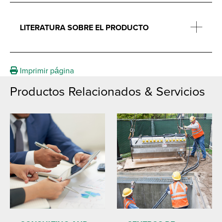
LITERATURA SOBRE EL PRODUCTO
Imprimir página
Productos Relacionados & Servicios