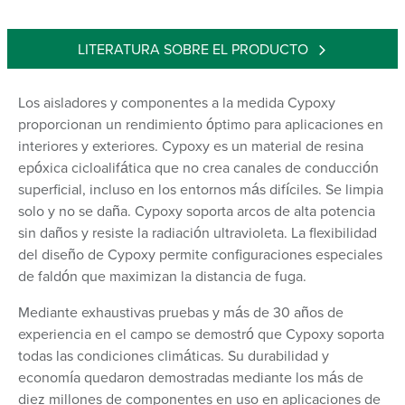
LITERATURA SOBRE EL PRODUCTO
Los aisladores y componentes a la medida Cypoxy
proporcionan un rendimiento óptimo para aplicaciones en
interiores y exteriores. Cypoxy es un material de resina
epóxica cicloalifática que no crea canales de conducción
superficial, incluso en los entornos más difíciles. Se limpia
solo y no se daña. Cypoxy soporta arcos de alta potencia
sin daños y resiste la radiación ultravioleta. La flexibilidad
del diseño de Cypoxy permite configuraciones especiales
de faldón que maximizan la distancia de fuga.
Mediante exhaustivas pruebas y más de 30 años de
experiencia en el campo se demostró que Cypoxy soporta
todas las condiciones climáticas. Su durabilidad y
economía quedaron demostradas mediante los más de
diez millones de componentes en uso en aplicaciones de