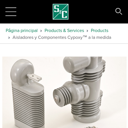
Página principal
Products & Services
Products
Aisladores y Componentes Cypoxy™ a la medida