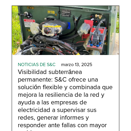
NOTICIAS DE S&C
marzo 13, 2025
Visibilidad subterránea
permanente: S&C ofrece una
solución flexible y combinada que
mejora la resiliencia de la red y
ayuda a las empresas de
electricidad a supervisar sus
redes, generar informes y
responder ante fallas con mayor