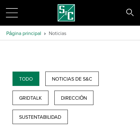
Página principal
Noticias
TODO
NOTICIAS DE S&C
GRIDTALK
DIRECCIÓN
SUSTENTABILIDAD