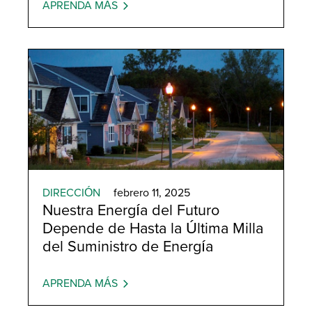
APRENDA MÁS
DIRECCIÓN
febrero 11, 2025
Nuestra Energía del Futuro
Depende de Hasta la Última Milla
del Suministro de Energía
APRENDA MÁS