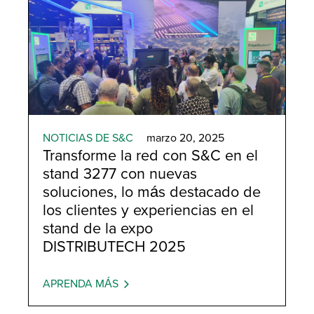
NOTICIAS DE S&C
marzo 20, 2025
Transforme la red con S&C en el
stand 3277 con nuevas
soluciones, lo más destacado de
los clientes y experiencias en el
stand de la expo
DISTRIBUTECH 2025
APRENDA MÁS