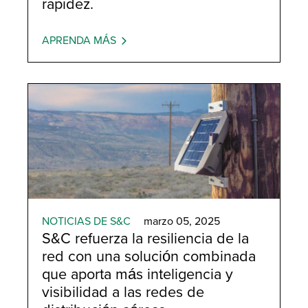
rapidez.
APRENDA MÁS
NOTICIAS DE S&C
marzo 05, 2025
S&C refuerza la resiliencia de la
red con una solución combinada
que aporta más inteligencia y
visibilidad a las redes de