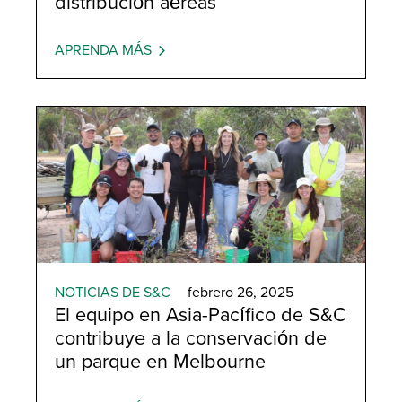
distribución aéreas
APRENDA MÁS
NOTICIAS DE S&C
febrero 26, 2025
El equipo en Asia-Pacífico de S&C
contribuye a la conservación de
un parque en Melbourne