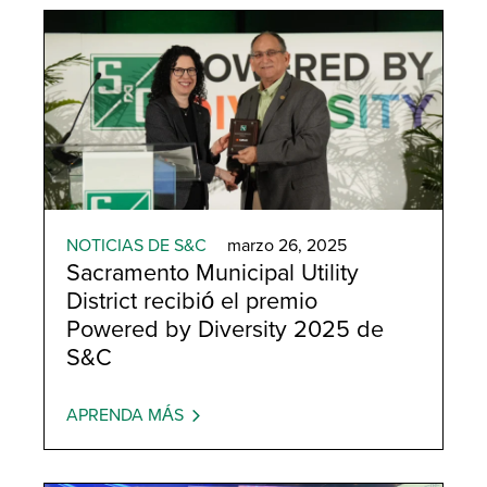
NOTICIAS DE S&C
marzo 26, 2025
Sacramento Municipal Utility
District recibió el premio
Powered by Diversity 2025 de
S&C
APRENDA MÁS