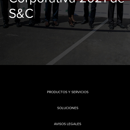
S&C
PRODUCTOS Y SERVICIOS
SOLUCIONES
AVISOS LEGALES