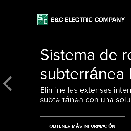
Sistema de re
subterránea
Elimine las extensas inter
Previo
subterránea con una solu
OBTENER MÁS INFORMACIÓN