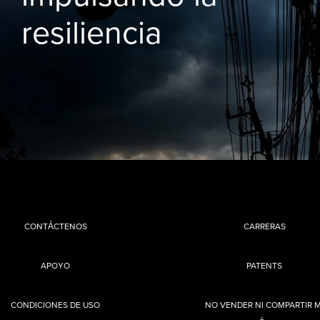
resiliencia
CONTÁCTENOS
CARRERAS
APOYO
PATENTS
CONDICIONES DE USO
NO VENDER NI COMPARTIR M