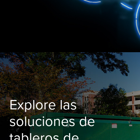
Explore las
soluciones de
tableros de