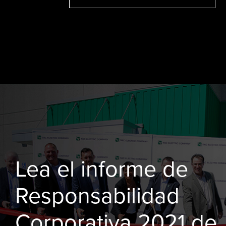
Lea el informe de
Responsabilidad
Corporativa 2021 de