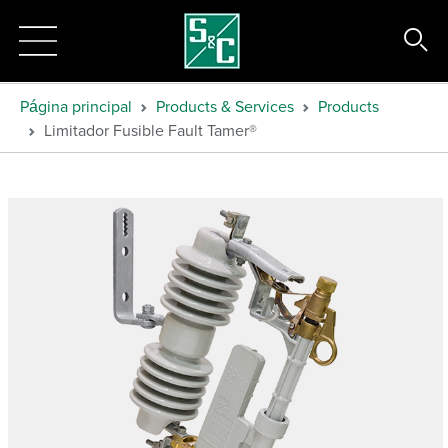
Página principal
Products & Services
Products
Limitador Fusible Fault Tamer®