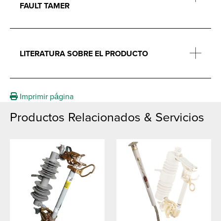
FAULT TAMER
LITERATURA SOBRE EL PRODUCTO
Imprimir página
Productos Relacionados & Servicios