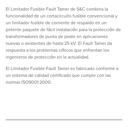
El Limitador Fusible Fault Tamer de S&C combina la
funcionalidad de un cortacircuito fusible convencional y
un limitador fusible de corriente de respaldo en un
potente paquete de fácil instalación para la protección de
transformadores de punta de poste en aplicaciones
nuevas o existentes de hasta 25 kV. El Fault Tamer da
respuesta a los problemas críticos que enfrentan los
ingenieros de protección en la actualidad.
El Limitador Fusible Fault Tamer es fabricado conforme a
un sistema de calidad certificado que cumple con las
normas ISO9001:2000.