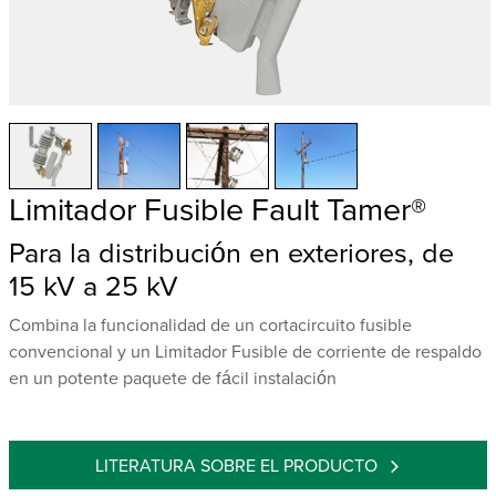
Limitador Fusible Fault Tamer®
Para la distribución en exteriores, de
15 kV a 25 kV
Combina la funcionalidad de un cortacircuito fusible
convencional y un Limitador Fusible de corriente de respaldo
en un potente paquete de fácil instalación
LITERATURA SOBRE EL PRODUCTO