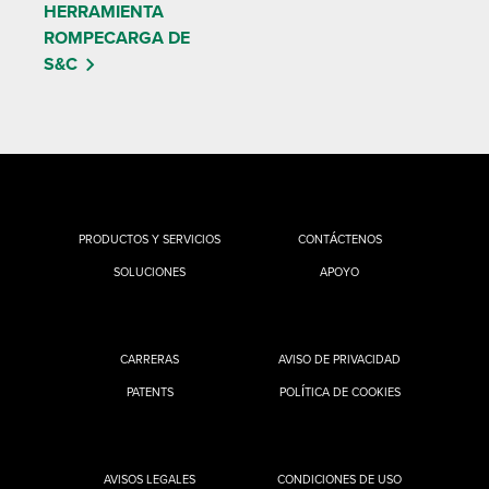
HERRAMIENTA
ROMPECARGA DE
S&C
PRODUCTOS Y SERVICIOS
CONTÁCTENOS
SOLUCIONES
APOYO
CARRERAS
AVISO DE PRIVACIDAD
PATENTS
POLÍTICA DE COOKIES
AVISOS LEGALES
CONDICIONES DE USO