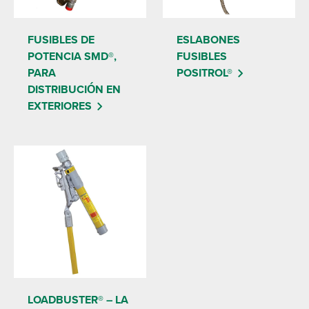
FUSIBLES DE
ESLABONES
POTENCIA SMD®,
FUSIBLES
PARA
POSITROL®
DISTRIBUCIÓN EN
EXTERIORES
LOADBUSTER® – LA