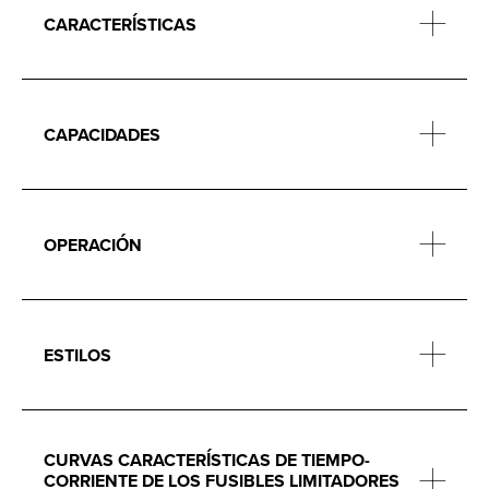
CARACTERÍSTICAS
CAPACIDADES
OPERACIÓN
ESTILOS
CURVAS CARACTERÍSTICAS DE TIEMPO-
CORRIENTE DE LOS FUSIBLES LIMITADORES