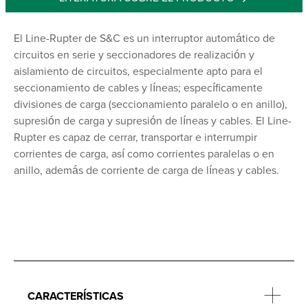
El Line-Rupter de S&C es un interruptor automático de
circuitos en serie y seccionadores de realización y
aislamiento de circuitos, especialmente apto para el
seccionamiento de cables y líneas; específicamente
divisiones de carga (seccionamiento paralelo o en anillo),
supresión de carga y supresión de líneas y cables. El Line-
Rupter es capaz de cerrar, transportar e interrumpir
corrientes de carga, así como corrientes paralelas o en
anillo, además de corriente de carga de líneas y cables.
CARACTERÍSTICAS