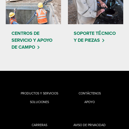
CENTROS DE
SOPORTE TÉCNICO
SERVICIO Y APOYO
Y DE PIEZAS
DE CAMPO
PRODUCTOS Y SERVICIOS
CONTÁCTENOS
SOLUCIONES
APOYO
CARRERAS
AVISO DE PRIVACIDAD