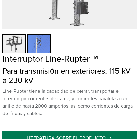
Interruptor Line-Rupter™
Para transmisión en exteriores, 115 kV
a 230 kV
Line-Rupter tiene la capacidad de cerrar, transportar e
interrumpir corrientes de carga, y corrientes paralelas o en
anillo de hasta 2000 amperios, así como corrientes de carga
de líneas y cables.
LITERATURA SOBRE EL PRODUCTO