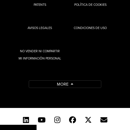
PATENTS
POLÍTICA DE COOKIES
AVISOS LEGALES
CONDICIONES DE USO
NO VENDER NI COMPARTIR
MI INFORMACIÓN PERSONAL
MORE