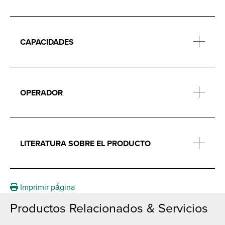
CAPACIDADES
OPERADOR
LITERATURA SOBRE EL PRODUCTO
Imprimir página
Productos Relacionados & Servicios