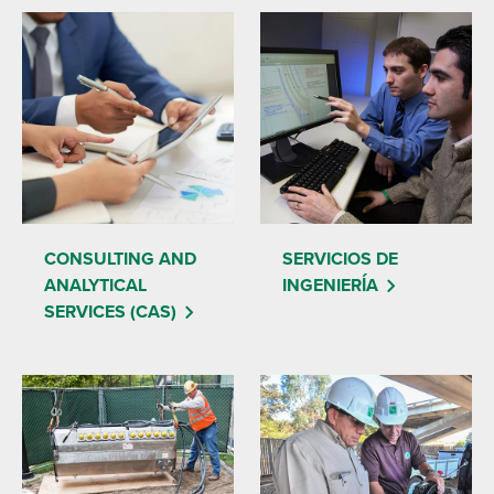
CONSULTING AND
SERVICIOS DE
ANALYTICAL
INGENIERÍA
SERVICES (CAS)