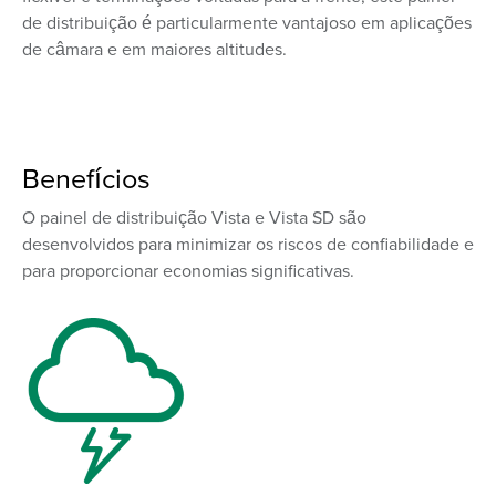
de distribuição é particularmente vantajoso em aplicações
de câmara e em maiores altitudes.
Benefícios
O painel de distribuição Vista e Vista SD são
desenvolvidos para minimizar os riscos de confiabilidade e
para proporcionar economias significativas.