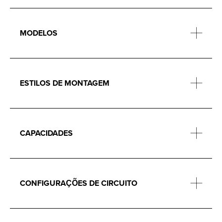
MODELOS
ESTILOS DE MONTAGEM
CAPACIDADES
CONFIGURAÇÕES DE CIRCUITO