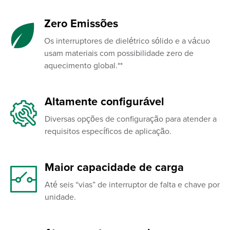
Zero Emissões
Os interruptores de dielétrico sólido e a vácuo
usam materiais com possibilidade zero de
aquecimento global.**
Altamente configurável
Diversas opções de configuração para atender a
requisitos específicos de aplicação.
Maior capacidade de carga
Até seis “vias” de interruptor de falta e chave por
unidade.