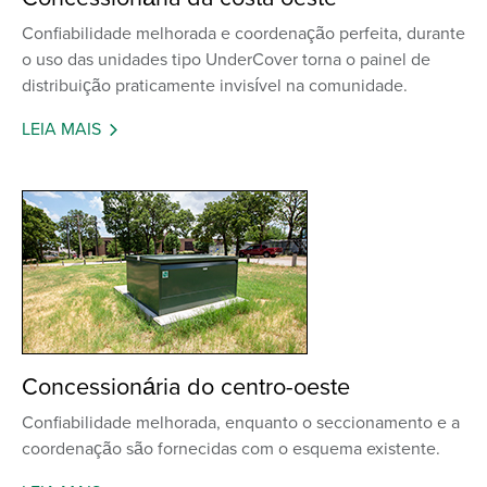
Confiabilidade melhorada e coordenação perfeita, durante
o uso das unidades tipo UnderCover torna o painel de
distribuição praticamente invisível na comunidade.
LEIA MAIS
Concessionária do centro-oeste
Confiabilidade melhorada, enquanto o seccionamento e a
coordenação são fornecidas com o esquema existente.