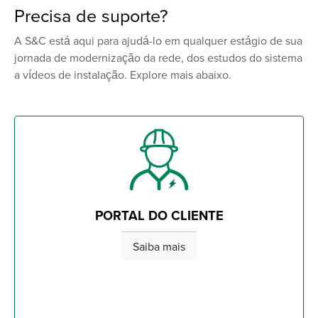
Precisa de suporte?
A S&C está aqui para ajudá-lo em qualquer estágio de sua
jornada de modernização da rede, dos estudos do sistema
a vídeos de instalação. Explore mais abaixo.
PORTAL DO CLIENTE
Saiba mais