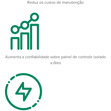
Reduz os custos de manutenção
Aumenta a confiabilidade sobre painel de controle isolado
a óleo