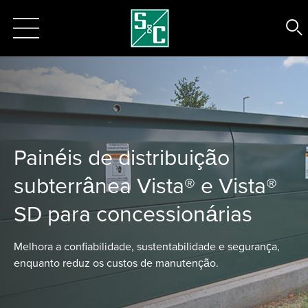
Painéis de distribuição
subterrânea Vista® e Vista®
SD para concessionárias
Melhora a confiabilidade, sustentabilidade e segurança,
enquanto reduz os custos de manutenção.