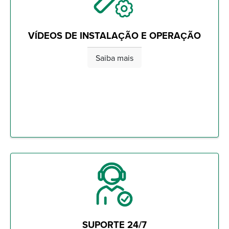
VÍDEOS DE INSTALAÇÃO E OPERAÇÃO
Saiba mais
SUPORTE 24/7