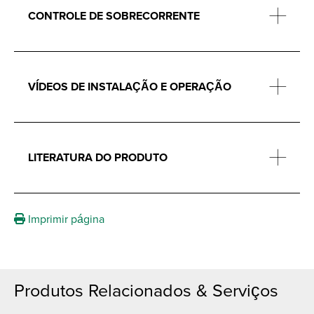
CONTROLE DE SOBRECORRENTE
VÍDEOS DE INSTALAÇÃO E OPERAÇÃO
LITERATURA DO PRODUTO
Imprimir página
Produtos Relacionados & Serviços