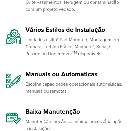
Evite vazamentos, ferrugem ou contaminação
com um projeto vedado.
Vários Estilos de Instalação
Unidades estilo* Pad-Mounted, Montagem em
Câmara, Turbina Eólica, Manhole*, Serviço
TM
Pesado ou Undercover
disponíveis.
Manuais ou Automáticas
Escolha capacidades operacionais automáticas,
manuais ou remotas.
Baixa Manutenção
Manutenção mecânica mínima necessária após
a instalação.