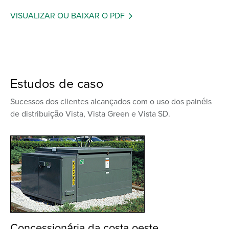
VISUALIZAR OU BAIXAR O PDF
Estudos de caso
Sucessos dos clientes alcançados com o uso dos painéis
de distribuição Vista, Vista Green e Vista SD.
Concessionária da costa oeste