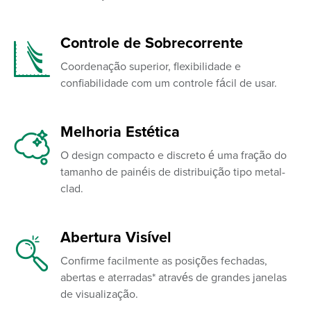
Controle de Sobrecorrente
Coordenação superior, flexibilidade e
confiabilidade com um controle fácil de usar.
Melhoria Estética
O design compacto e discreto é uma fração do
tamanho de painéis de distribuição tipo metal-
clad.
Abertura Visível
Confirme facilmente as posições fechadas,
abertas e aterradas* através de grandes janelas
de visualização.