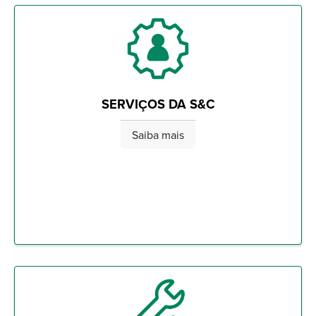
SERVIÇOS DA S&C
Saiba mais