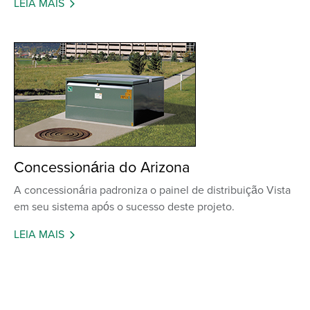
LEIA MAIS
Concessionária do Arizona
A concessionária padroniza o painel de distribuição Vista
em seu sistema após o sucesso deste projeto.
LEIA MAIS