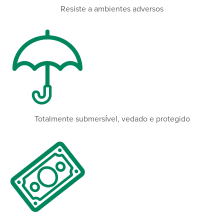
Resiste a ambientes adversos
Totalmente submersível, vedado e protegido