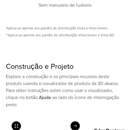
Sem manuseio de fusíveis
*Aplica-se apenas aos painéis de distribuição Vista e Vista Green.
**Aplica-se apenas aos painéis de distribuição Vista Green e Vista SD.
Construção e Projeto
Explore a construção e os principais recursos deste
produto usando o visualizador de produto da 3D abaixo.
Para obter instruções sobre como usar o visualizador,
clique no botão
Ajuda
ao lado do ícone de interrogação
preto.