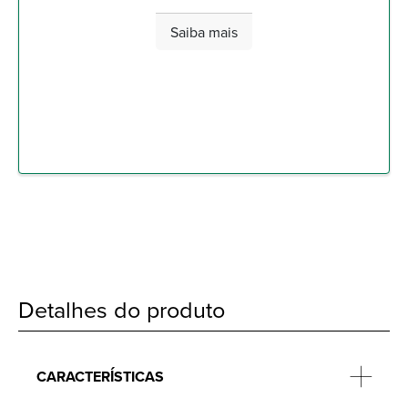
Saiba mais
Detalhes do produto
CARACTERÍSTICAS