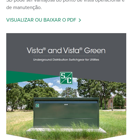
de manutenção.
VISUALIZAR OU BAIXAR O PDF