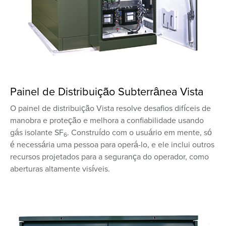
Painel de Distribuição Subterrânea Vista
O painel de distribuição Vista resolve desafios difíceis de
manobra e proteção e melhora a confiabilidade usando
gás isolante SF
. Construído com o usuário em mente, só
6
é necessária uma pessoa para operá-lo, e ele inclui outros
recursos projetados para a segurança do operador, como
aberturas altamente visíveis.