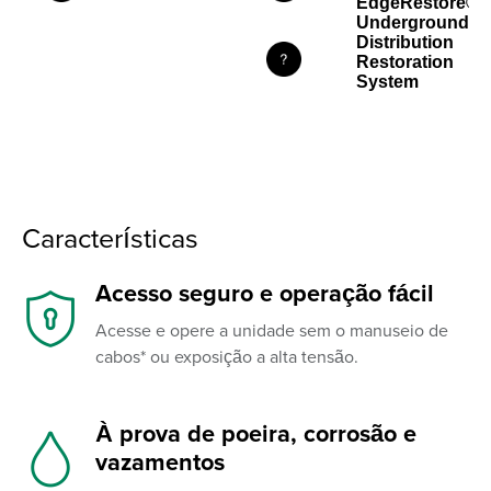
Características
Acesso seguro e operação fácil
Acesse e opere a unidade sem o manuseio de
cabos* ou exposição a alta tensão.
À prova de poeira, corrosão e
vazamentos