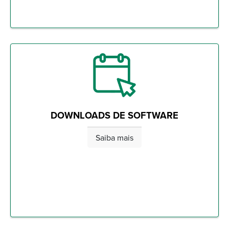
DOWNLOADS DE SOFTWARE
Saiba mais