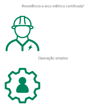
Resistência a arco elétrico certificada*
Operação simples