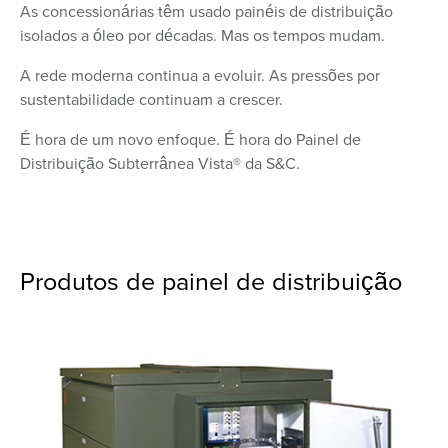
As concessionárias têm usado painéis de distribuição
isolados a óleo por décadas. Mas os tempos mudam.
A rede moderna continua a evoluir. As pressões por
sustentabilidade continuam a crescer.
É hora de um novo enfoque. É hora do Painel de
Distribuição Subterrânea Vista® da S&C.
Produtos de painel de distribuição