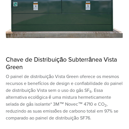
Chave de Distribuição Subterrânea Vista
Green
O painel de distribuição Vista Green oferece os mesmos
recursos e benefícios de design e confiabilidade do painel
de distribuição Vista sem o uso do gás SF
. Essa
6
alternativa ecológica é uma mistura hermeticamente
selada de gás isolante* 3M™ Novec™ 4710 e CO
,
2
reduzindo as suas emissões de carbono total em 97% se
comparado ao painel de distribuição SF76.