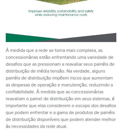
À medida que a rede se torna mais complexa, as
concessionárias estão enfrentando uma variedade de
desafios que as pressionam a reavaliar seus painéis de
distribuição de média tensão. Na verdade, alguns
painéis de distribuição impõem riscos que aumentam
as despesas de operação e manutenção, reduzindo a
confiabilidade. À medida que as concessionárias
reavaliam o painel de distribuição em seus sistemas, é
importante que elas considerem o escopo dos desafios
que podem enfrentar e a gama de produtos de painéis
de distribuição disponíveis que podem atender melhor
às necessidades da rede atual.