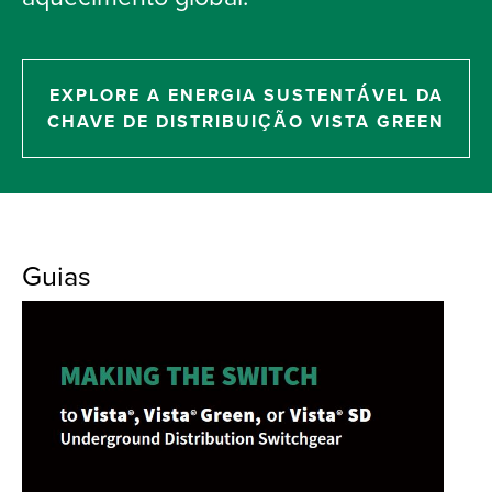
EXPLORE A ENERGIA SUSTENTÁVEL DA
CHAVE DE DISTRIBUIÇÃO VISTA GREEN
Guias