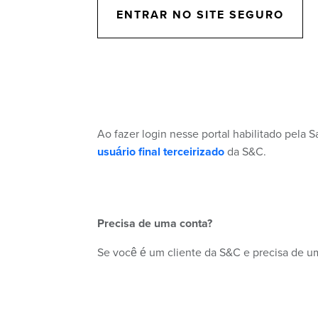
ENTRAR NO SITE SEGURO
Ao fazer login nesse portal habilitado pela
usuário final terceirizado
da S&C.
Precisa de uma conta?
Se você é um cliente da S&C e precisa de um