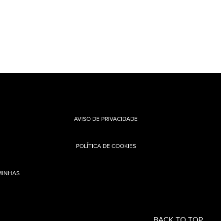
AVISO DE PRIVACIDADE
POLÍTICA DE COOKIES
MINHAS
BACK TO TOP