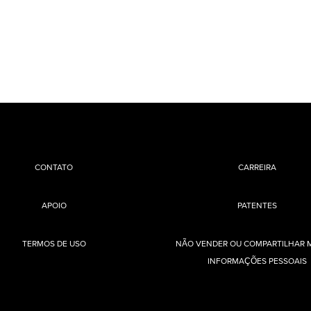
CONTATO
CARREIRA
APOIO
PATENTES
TERMOS DE USO
NÃO VENDER OU COMPARTILHAR 
INFORMAÇÕES PESSOAIS