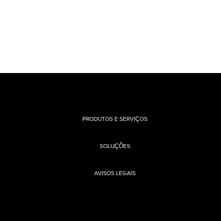
PRODUTOS E SERVIÇOS
SOLUÇÕES
AVISOS LEGAIS