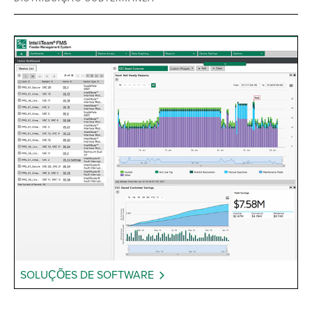
SOLUÇÕES DE SOFTWARE