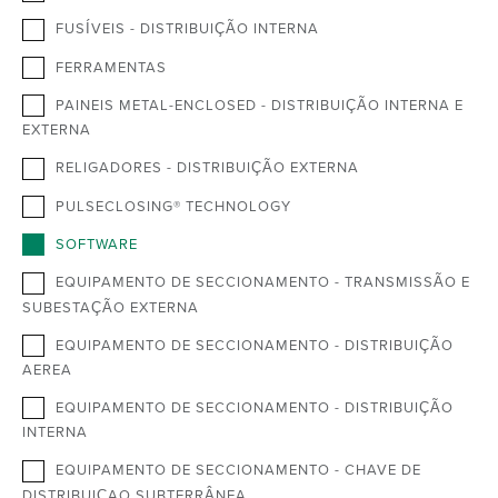
FUSÍVEIS - DISTRIBUIÇÃO INTERNA
FERRAMENTAS
PAINEIS METAL-ENCLOSED - DISTRIBUIÇÃO INTERNA E
EXTERNA
RELIGADORES - DISTRIBUIÇÃO EXTERNA
PULSECLOSING® TECHNOLOGY
SOFTWARE
EQUIPAMENTO DE SECCIONAMENTO - TRANSMISSÃO E
SUBESTAÇÃO EXTERNA
EQUIPAMENTO DE SECCIONAMENTO - DISTRIBUIÇÃO
AEREA
EQUIPAMENTO DE SECCIONAMENTO - DISTRIBUIÇÃO
INTERNA
EQUIPAMENTO DE SECCIONAMENTO - CHAVE DE
DISTRIBUIÇAO SUBTERRÂNEA