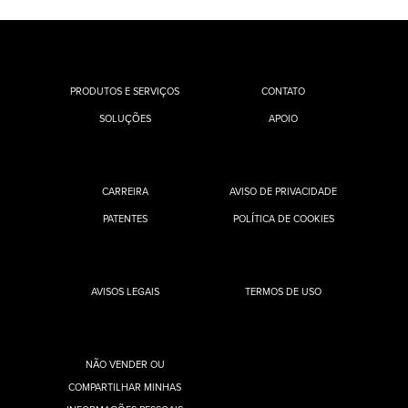
PRODUTOS E SERVIÇOS
CONTATO
SOLUÇÕES
APOIO
CARREIRA
AVISO DE PRIVACIDADE
PATENTES
POLÍTICA DE COOKIES
AVISOS LEGAIS
TERMOS DE USO
NÃO VENDER OU
COMPARTILHAR MINHAS