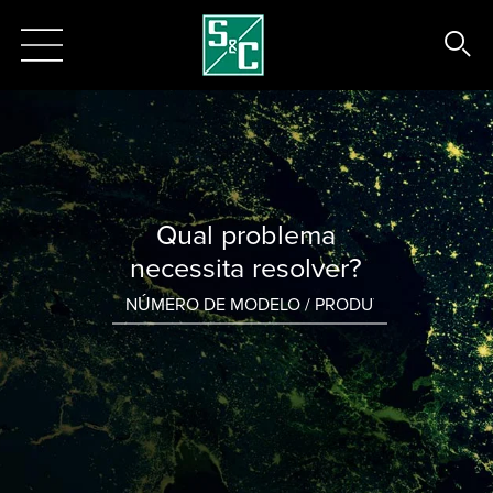
Qual problema
necessita resolver?