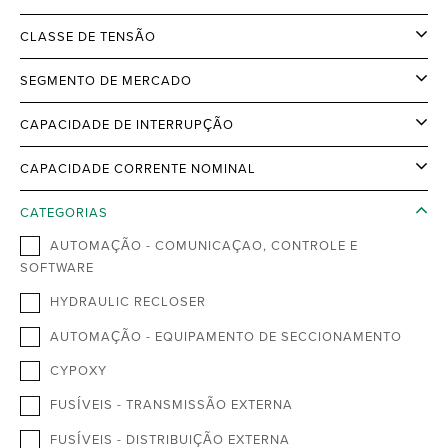
CLASSE DE TENSÃO
SEGMENTO DE MERCADO
CAPACIDADE DE INTERRUPÇÃO
CAPACIDADE CORRENTE NOMINAL
CATEGORIAS
AUTOMAÇÃO - COMUNICAÇAO, CONTROLE E
SOFTWARE
HYDRAULIC RECLOSER
AUTOMAÇÃO - EQUIPAMENTO DE SECCIONAMENTO
CYPOXY
FUSÍVEIS - TRANSMISSÃO EXTERNA
FUSÍVEIS - DISTRIBUIÇÃO EXTERNA