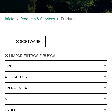
Início
Products & Services
Produtos
SOFTWARE
LIMPAR FILTROS E BUSCA
TIPO
APLICAÇÕES
FREQUÊNCIA
NBI
ESTILO