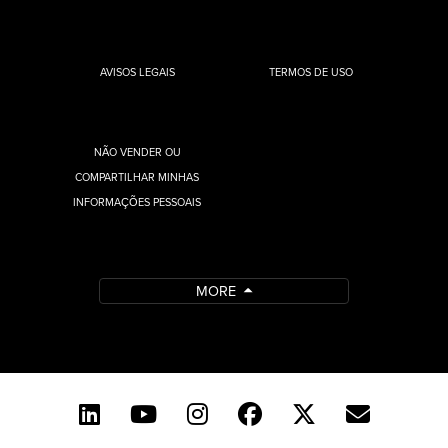
AVISOS LEGAIS
TERMOS DE USO
NÃO VENDER OU
COMPARTILHAR MINHAS
INFORMAÇÕES PESSOAIS
MORE