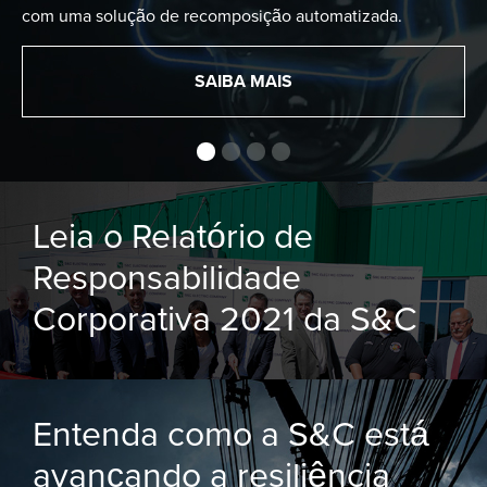
com uma solução de recomposição automatizada.
SAIBA MAIS
Leia o Relatório de
Responsabilidade
Corporativa 2021 da S&C
Entenda como a S&C está
avançando a resiliência