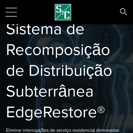
Sistema de
Recomposição
de Distribuição
Subterrânea
EdgeRestore®
Elimine interrupções de serviço residencial demoradas