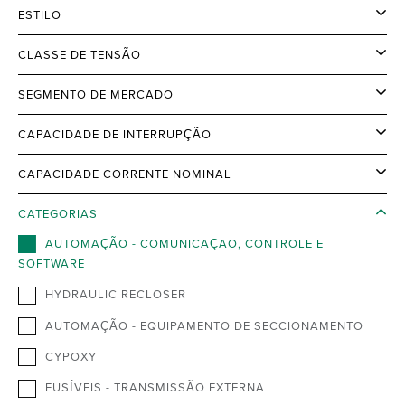
ESTILO
CLASSE DE TENSÃO
SEGMENTO DE MERCADO
CAPACIDADE DE INTERRUPÇÃO
CAPACIDADE CORRENTE NOMINAL
CATEGORIAS
AUTOMAÇÃO - COMUNICAÇAO, CONTROLE E
SOFTWARE
HYDRAULIC RECLOSER
AUTOMAÇÃO - EQUIPAMENTO DE SECCIONAMENTO
CYPOXY
FUSÍVEIS - TRANSMISSÃO EXTERNA