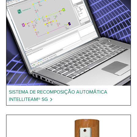
SISTEMA DE RECOMPOSIÇÃO AUTOMÁTICA
INTELLITEAM® SG