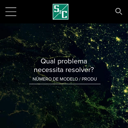
Qual problema
necessita resolver?