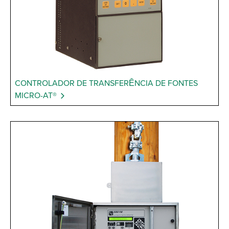
CONTROLADOR DE TRANSFERÊNCIA DE FONTES
MICRO-AT®