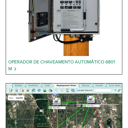
OPERADOR DE CHAVEAMENTO AUTOMÁTICO 6801
M