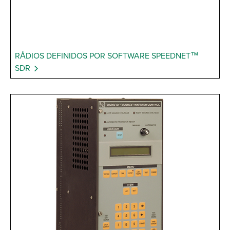
RÁDIOS DEFINIDOS POR SOFTWARE SPEEDNET™
SDR