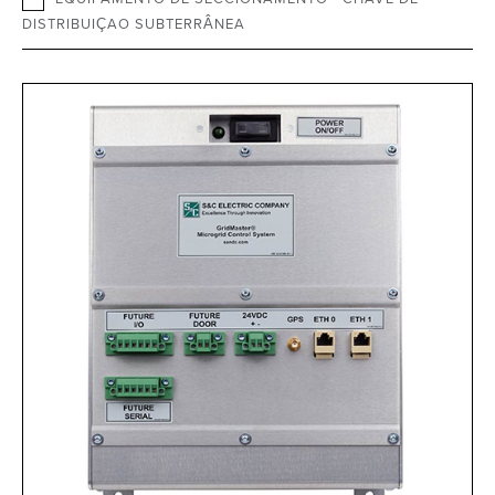
DISTRIBUIÇAO SUBTERRÂNEA