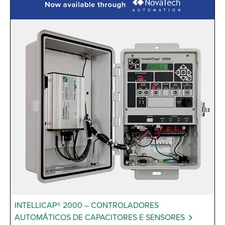
INTELLICAP® 2000 – CONTROLADORES
AUTOMÁTICOS DE CAPACITORES E SENSORES