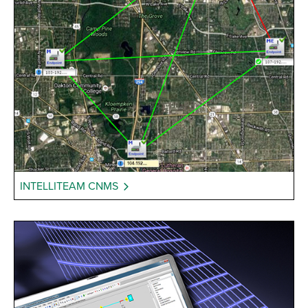
INTELLITEAM CNMS