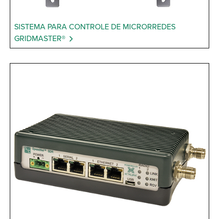
SISTEMA PARA CONTROLE DE MICRORREDES
GRIDMASTER®