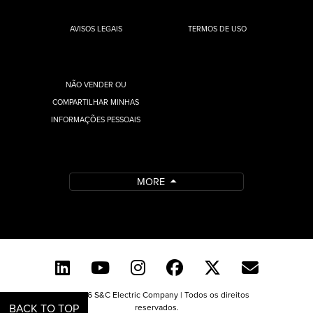
AVISOS LEGAIS
TERMOS DE USO
NÃO VENDER OU
COMPARTILHAR MINHAS
INFORMAÇÕES PESSOAIS
MORE
© 2026 S&C Electric Company | Todos os direitos
BACK TO TOP
reservados.