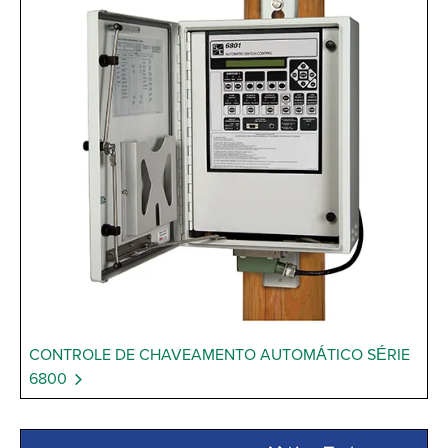
CONTROLE DE CHAVEAMENTO AUTOMÁTICO SÉRIE
6800