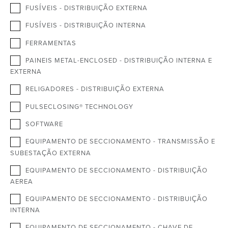
FUSÍVEIS - DISTRIBUIÇÃO EXTERNA
FUSÍVEIS - DISTRIBUIÇÃO INTERNA
FERRAMENTAS
PAINEIS METAL-ENCLOSED - DISTRIBUIÇÃO INTERNA E
EXTERNA
RELIGADORES - DISTRIBUIÇÃO EXTERNA
PULSECLOSING® TECHNOLOGY
SOFTWARE
EQUIPAMENTO DE SECCIONAMENTO - TRANSMISSÃO E
SUBESTAÇÃO EXTERNA
EQUIPAMENTO DE SECCIONAMENTO - DISTRIBUIÇÃO
AEREA
EQUIPAMENTO DE SECCIONAMENTO - DISTRIBUIÇÃO
INTERNA
EQUIPAMENTO DE SECCIONAMENTO - CHAVE DE