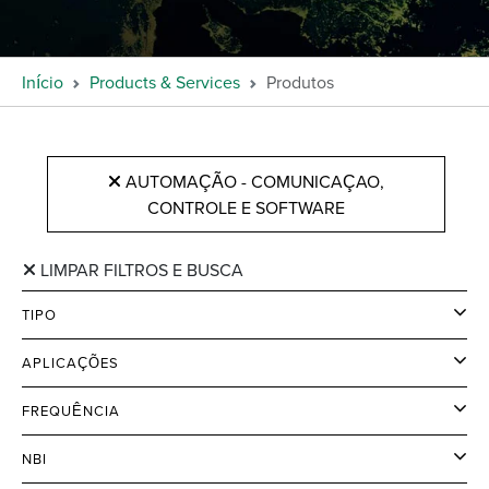
Início
Products & Services
Produtos
AUTOMAÇÃO - COMUNICAÇAO,
CONTROLE E SOFTWARE
LIMPAR FILTROS E BUSCA
TIPO
APLICAÇÕES
FREQUÊNCIA
NBI