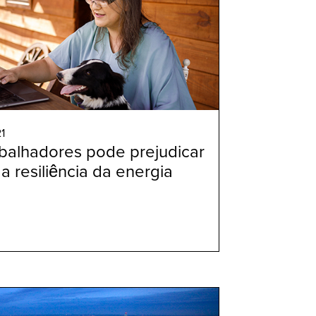
1
balhadores pode prejudicar
 a resiliência da energia