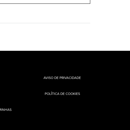
AVISO DE PRIVACIDADE
POLÍTICA DE COOKIES
MINHAS