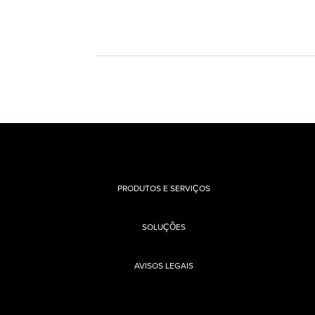
PRODUTOS E SERVIÇOS
SOLUÇÕES
AVISOS LEGAIS