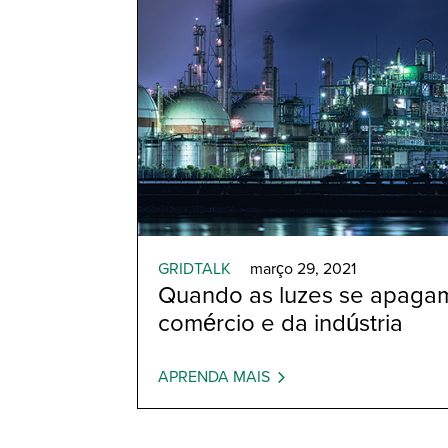
GRIDTALK
março 29, 2021
Quando as luzes se apagam
comércio e da indústria
APRENDA MAIS