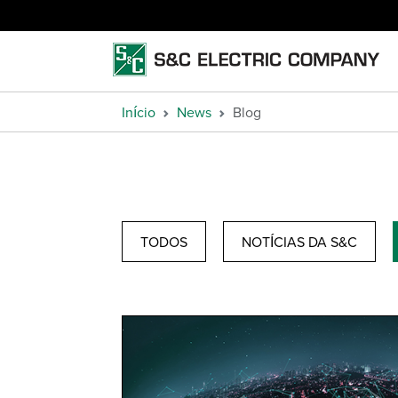
Início
News
Blog
TODOS
NOTÍCIAS DA S&C