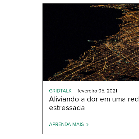
GRIDTALK
fevereiro 05, 2021
Aliviando a dor em uma red
estressada
APRENDA MAIS