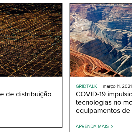
GRIDTALK
março 11, 2021
e de distribuição
COVID-19 impulsi
tecnologias no m
equipamentos de
APRENDA MAIS