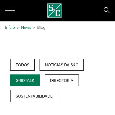
Início
News
Blog
TODOS
NOTÍCIAS DA S&C
GRIDTALK
DIRECTORIA
SUSTENTABILIDADE