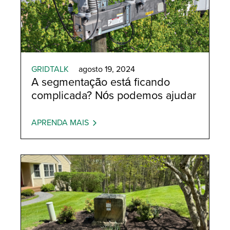
GRIDTALK
agosto 19, 2024
A segmentação está ficando
complicada? Nós podemos ajudar
APRENDA MAIS