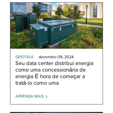
GRIDTALK
dezembro 09, 2024
Seu data center distribui energia
como uma concessionária de
energia É hora de começar a
tratá-lo como uma
APRENDA MAIS