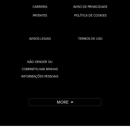
CARREIRA
AVISO DE PRIVACIDADE
PATENTES
POLÍTICA DE COOKIES
AVISOS LEGAIS
TERMOS DE USO
NÃO VENDER OU
COMPARTILHAR MINHAS
INFORMAÇÕES PESSOAIS
MORE