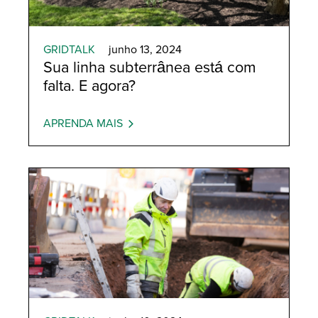
GRIDTALK
junho 13, 2024
Sua linha subterrânea está com
falta. E agora?
APRENDA MAIS