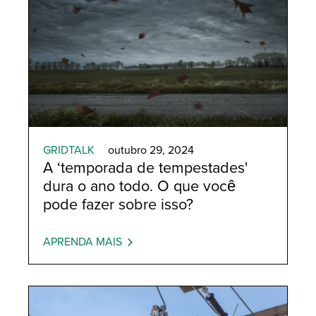
GRIDTALK
outubro 29, 2024
A ‘temporada de tempestades'
dura o ano todo. O que você
pode fazer sobre isso?
APRENDA MAIS