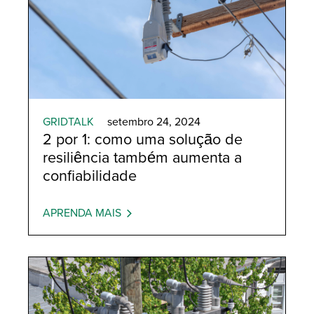
GRIDTALK
setembro 24, 2024
2 por 1: como uma solução de
resiliência também aumenta a
confiabilidade
APRENDA MAIS