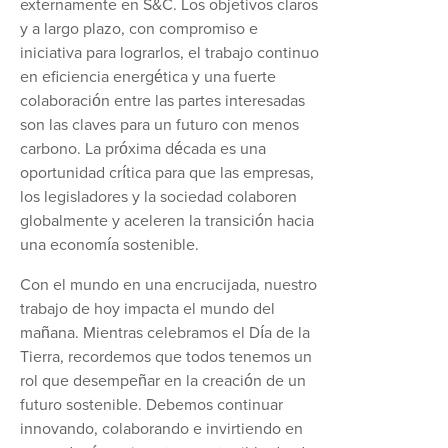
externamente en S&C. Los objetivos claros
y a largo plazo, con compromiso e
iniciativa para lograrlos, el trabajo continuo
en eficiencia energética y una fuerte
colaboración entre las partes interesadas
son las claves para un futuro con menos
carbono. La próxima década es una
oportunidad crítica para que las empresas,
los legisladores y la sociedad colaboren
globalmente y aceleren la transición hacia
una economía sostenible.
Con el mundo en una encrucijada, nuestro
trabajo de hoy impacta el mundo del
mañana. Mientras celebramos el Día de la
Tierra, recordemos que todos tenemos un
rol que desempeñar en la creación de un
futuro sostenible. Debemos continuar
innovando, colaborando e invirtiendo en