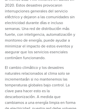
2020. Estos desastres provocaron
interrupciones generales del servicio
eléctrico y dejaron a las comunidades sin
electricidad durante días e incluso
semanas. Una red de distribución más
fuerte, con inteligencia, automatización y
monitoreo de energía, puede ayudar a
minimizar el impacto de estos eventos y
asegurar que los servicios esenciales
continúen funcionando.
El cambio climático y los desastres
naturales relacionados al clima solo se
incrementarán si no mantenemos las
temperaturas globales bajo control. La
clave para hacer esto es la
descarbonización. A medida que
cambiamos a una energía limpia en forma
de electricidad, nuestra red debe volverse