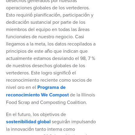
desechos generados por nuestras
operaciones globales de los vertederos.
Esto requirió planificación, participación y
dedicación sustancial por parte de los
miembros del equipo en todas las áreas
funcionales de nuestro negocio. Casi
llegamos a la meta, los datos recopilados a
principios de este año que indican que
actualmente estamos desviando el 98, 7 %
de nuestros desechos globales de los
vertederos. Este logro significó el
reconocimiento reciente como socios de
nivel oro en el
Programa de
reconocimiento We Compost
de la Illinois
Food Scrap and Composting Coalition.
En el futuro, los objetivos de
sostenibilidad global
seguirán impulsando
la innovación tanto interna como