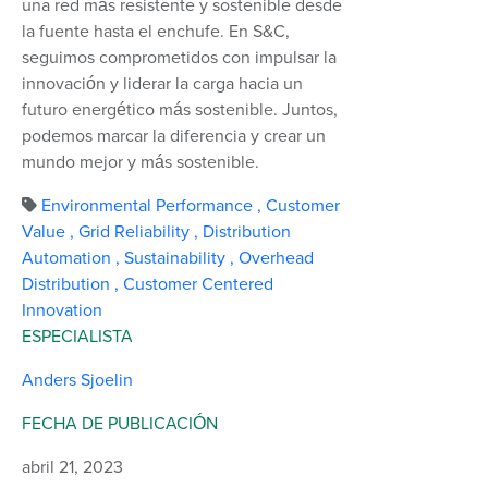
una red más resistente y sostenible desde
la fuente hasta el enchufe. En S&C,
seguimos comprometidos con impulsar la
innovación y liderar la carga hacia un
futuro energético más sostenible. Juntos,
podemos marcar la diferencia y crear un
mundo mejor y más sostenible.
Environmental Performance
,
Customer
Value
,
Grid Reliability
,
Distribution
Automation
,
Sustainability
,
Overhead
Distribution
,
Customer Centered
Innovation
ESPECIALISTA
Anders Sjoelin
FECHA DE PUBLICACIÓN
abril 21, 2023