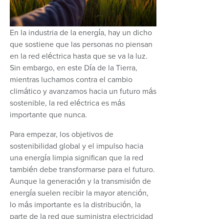
En la industria de la energía, hay un dicho
que sostiene que las personas no piensan
en la red eléctrica hasta que se va la luz.
Sin embargo, en este Día de la Tierra,
mientras luchamos contra el cambio
climático y avanzamos hacia un futuro más
sostenible, la red eléctrica es más
importante que nunca.
Para empezar, los objetivos de
sostenibilidad global y el impulso hacia
una energía limpia significan que la red
también debe transformarse para el futuro.
Aunque la generación y la transmisión de
energía suelen recibir la mayor atención,
lo más importante es la distribución, la
parte de la red que suministra electricidad