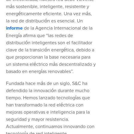
más sostenible, inteligente, resistente y
energéticamente eficiente. Una vez más,
la red de distribución es esencial. Un
informe
de la Agencia Internacional de la
Energía afirma que “las redes de
distribución inteligentes son el facilitador
clave de la transición energética, debido a
que proporcionan la base necesaria para
un sistema eléctrico más descentralizado y
basado en energías renovables”.
Fundada hace más de un siglo, S&C ha
defendido la innovación durante mucho
tiempo. Hemos lanzado tecnologías que
han transformado la red eléctrica con
mejoras operativas e inteligencia para la
seguridad y mayor resistencia.
Actualmente, continuamos innovando con
tecnología de red inteligente,