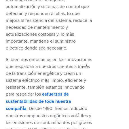
automatización y sistemas de control que
detectan y responden a fallas, lo que
mejora la resistencia del sistema, reduce la
necesidad de mantenimiento y
actualizaciones costosas y, lo más
importante, mantiene el suministro
eléctrico donde sea necesario.
Si bien nos enfocamos en las innovaciones
que respaldan a nuestros clientes a través
de la transición energética y crean un
sistema eléctrico más limpio, eficiente y
resistente, también estamos innovando
para respaldar los
esfuerzos de
sustentabilidad de toda nuestra
compañía
. Desde 1990, hemos reducido
nuestros compuestos orgánicos volátiles y
las emisiones de contaminantes peligrosos