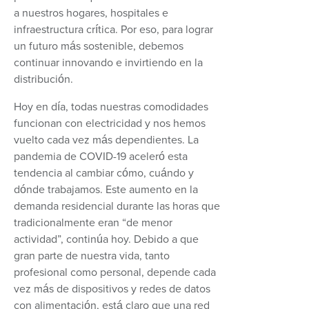
a nuestros hogares, hospitales e
infraestructura crítica. Por eso, para lograr
un futuro más sostenible, debemos
continuar innovando e invirtiendo en la
distribución.
Hoy en día, todas nuestras comodidades
funcionan con electricidad y nos hemos
vuelto cada vez más dependientes. La
pandemia de COVID-19 aceleró esta
tendencia al cambiar cómo, cuándo y
dónde trabajamos. Este aumento en la
demanda residencial durante las horas que
tradicionalmente eran “de menor
actividad”, continúa hoy. Debido a que
gran parte de nuestra vida, tanto
profesional como personal, depende cada
vez más de dispositivos y redes de datos
con alimentación, está claro que una red