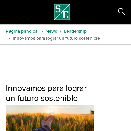
Página principal
News
Leadership
Innovamos para lograr un futuro sostenible
Innovamos para lograr
un futuro sostenible