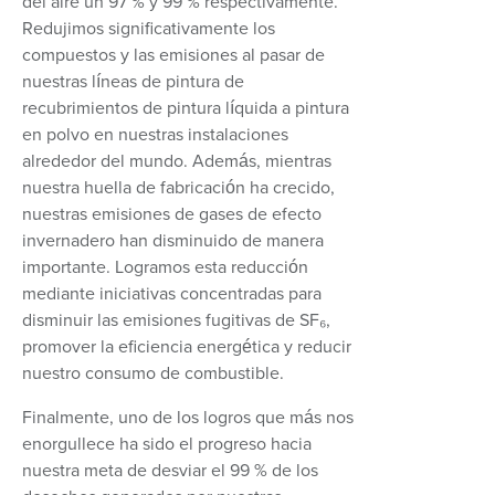
del aire un 97 % y 99 % respectivamente.
Redujimos significativamente los
compuestos y las emisiones al pasar de
nuestras líneas de pintura de
recubrimientos de pintura líquida a pintura
en polvo en nuestras instalaciones
alrededor del mundo. Además, mientras
nuestra huella de fabricación ha crecido,
nuestras emisiones de gases de efecto
invernadero han disminuido de manera
importante. Logramos esta reducción
mediante iniciativas concentradas para
disminuir las emisiones fugitivas de SF₆,
promover la eficiencia energética y reducir
nuestro consumo de combustible.
Finalmente, uno de los logros que más nos
enorgullece ha sido el progreso hacia
nuestra meta de desviar el 99 % de los