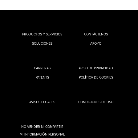
PRODUCTOS Y SERVICIOS
CONTÁCTENOS
SOLUCIONES
APOYO
CARRERAS
AVISO DE PRIVACIDAD
PATENTS
POLÍTICA DE COOKIES
AVISOS LEGALES
CONDICIONES DE USO
NO VENDER NI COMPARTIR
MI INFORMACIÓN PERSONAL