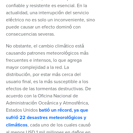
confiable y resistente es esencial. En la
actualidad, una interrupción del servicio
eléctrico no es solo un inconveniente, sino
puede causar un efecto dominó con
consecuencias severas.
No obstante, el cambio climático está
causando patrones meteorológicos más
frecuentes e intensos, lo que agrega
mayor complejidad a la red. La
distribución, por estar más cerca del
usuario final, es la más susceptible a los
efectos de las tormentas destructivas. De
acuerdo con la Oficina Nacional de
Administración Oceánica y Atmosférica,
Estados Unidos
batió un récord, ya que
sufrió 22 desastres meteorológicos y
climáticos
, cada uno de los cuales causó
al menos USD 1 mil millones en daños en