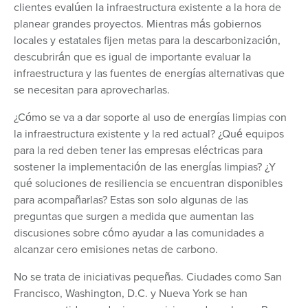
clientes evalúen la infraestructura existente a la hora de
planear grandes proyectos. Mientras más gobiernos
locales y estatales fijen metas para la descarbonización,
descubrirán que es igual de importante evaluar la
infraestructura y las fuentes de energías alternativas que
se necesitan para aprovecharlas.
¿Cómo se va a dar soporte al uso de energías limpias con
la infraestructura existente y la red actual? ¿Qué equipos
para la red deben tener las empresas eléctricas para
sostener la implementación de las energías limpias? ¿Y
qué soluciones de resiliencia se encuentran disponibles
para acompañarlas? Estas son solo algunas de las
preguntas que surgen a medida que aumentan las
discusiones sobre cómo ayudar a las comunidades a
alcanzar cero emisiones netas de carbono.
No se trata de iniciativas pequeñas. Ciudades como San
Francisco, Washington, D.C. y Nueva York se han