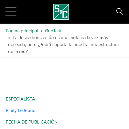
Página principal
GridTalk
La descarbonización es una meta cada vez más
deseada, pero ¿Podrá soportarla nuestra infraestructura
de la red?
ESPECIALISTA
Emily LeJeune
FECHA DE PUBLICACIÓN