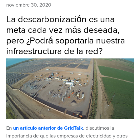
noviembre 30, 2020
La descarbonización es una
meta cada vez más deseada,
pero ¿Podrá soportarla nuestra
infraestructura de la red?
En
un artículo anterior de GridTalk
, discutimos la
importancia de que las empresas de electricidad y otros