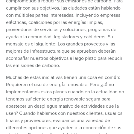
comprometido a reducir sus emisiones de carbono. Para
cumplir con sus objetivos, las ciudades están hablando
con múltiples partes interesadas, incluyendo empresas
eléctricas, coaliciones por las energías limpias,
proveedores de servicios y soluciones, programas de
ayuda a la comunidad, legisladores y cabilderos. Su
mensaje es el siguiente: Los grandes proyectos y las
mejoras de infraestructura que se aprueben deberán
acompañar nuestros objetivos a largo plazo para reducir
las emisiones de carbono.
Muchas de estas iniciativas tienen una cosa en común:
Requieren el uso de energía renovable. Pero ¿cómo
implementamos estos planes cuando en la actualidad no
tenemos suficiente energía renovable segura para
abastecer un despliegue masivo de actividades que la
usen? Cuando hablamos con nuestros clientes, usuarios
finales y proveedores, evaluamos una variedad de
diferentes opciones que ayuden a la concreción de sus