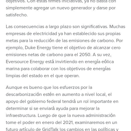
objetivos. Con estas firmes iniciativas, ya no basta con
simplemente agregar un nuevo generador y darse por
satisfecho.
Las consecuencias a largo plazo son significativas. Muchas
empresas de electricidad ya han establecido sus propias
metas para la reducción de las emisiones de carbono. Por
ejemplo, Duke Energy tiene el objetivo de alcanzar cero
emisiones netas de carbono para el 2050. A su vez,
Eversource Energy está invirtiendo en energía eólica
marina para colaborar con los objetivos de energías
limpias del estado en el que operan.
Aunque es bueno que los esfuerzos por la
descarbonización estén en aumento a nivel local, el
apoyo del gobierno federal tendrá un rol importante en
determinar si se enviará ayuda para mejorar la
infraestructura. Luego de que la nueva administración
tome el poder en enero del 2021, examinaremos en un
futuro artículo de GridTalk los cambios en las políticas y