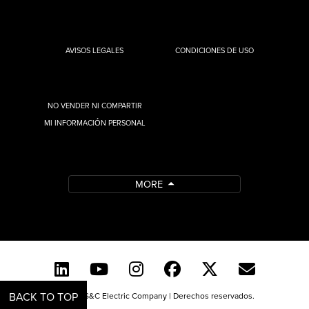
AVISOS LEGALES
CONDICIONES DE USO
NO VENDER NI COMPARTIR
MI INFORMACIÓN PERSONAL
MORE
BACK TO TOP
© 2026 S&C Electric Company | Derechos reservados.