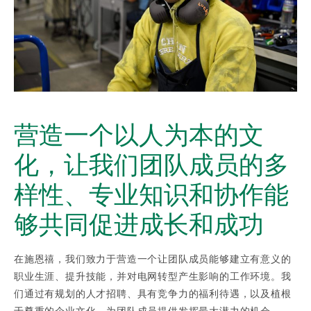
营造一个以人为本的文
化，让我们团队成员的多
样性、专业知识和协作能
够共同促进成长和成功
在施恩禧，我们致力于营造一个让团队成员能够建立有意义的
职业生涯、提升技能，并对电网转型产生影响的工作环境。我
们通过有规划的人才招聘、具有竞争力的福利待遇，以及植根
于尊重的企业文化，为团队成员提供发挥最大潜力的机会。