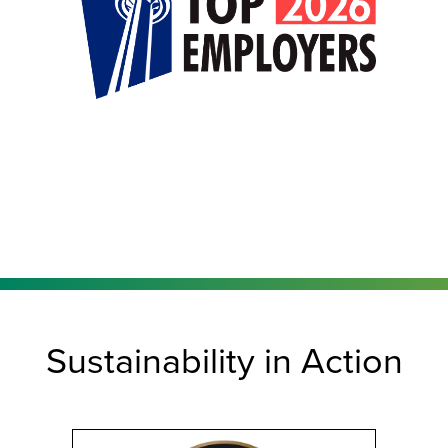
Sustainability in Action