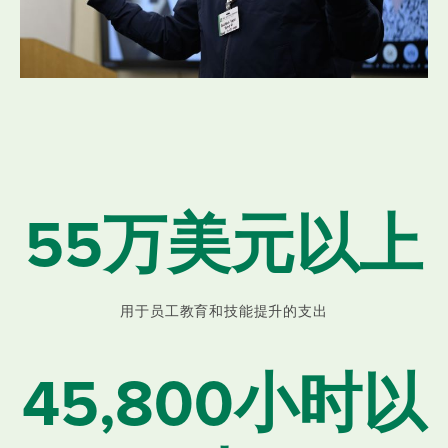
55万美元以上
用于员工教育和技能提升的支出
45,800小时以