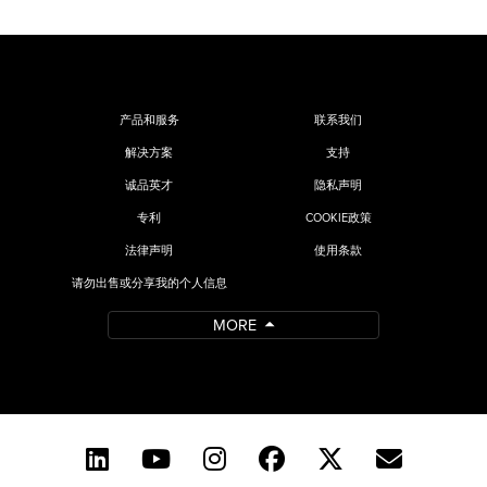
产品和服务
联系我们
解决方案
支持
诚品英才
隐私声明
专利
COOKIE政策
法律声明
使用条款
请勿出售或分享我的个人信息
MORE