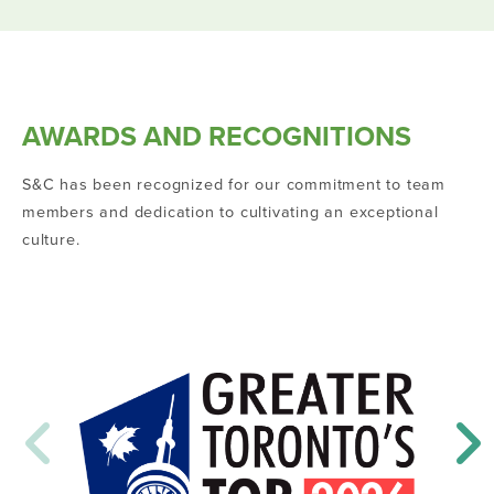
AWARDS AND RECOGNITIONS
S&C has been recognized for our commitment to team
members and dedication to cultivating an exceptional
culture.