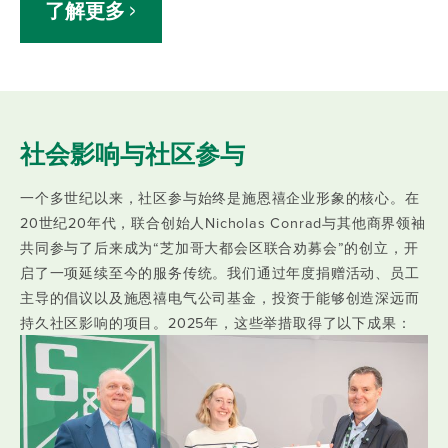
了解更多
社会影响与社区参与
一个多世纪以来，社区参与始终是施恩禧企业形象的核心。在
20世纪20年代，联合创始人Nicholas Conrad与其他商界领袖
共同参与了后来成为“芝加哥大都会区联合劝募会”的创立，开
启了一项延续至今的服务传统。我们通过年度捐赠活动、员工
主导的倡议以及施恩禧电气公司基金，投资于能够创造深远而
持久社区影响的项目。2025年，这些举措取得了以下成果：