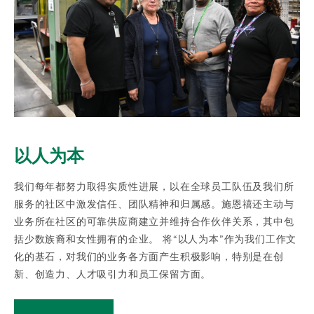
以人为本
我们每年都努力取得实质性进展，以在全球员工队伍及我们所
服务的社区中激发信任、团队精神和归属感。
施恩禧还主动与
业务所在社区的可靠供应商建立并维持合作伙伴关系，其中包
括少数族裔和女性拥有的企业。
将“以人为本”作为我们工作文
化的基石，对我们的业务各方面产生积极影响，特别是在创
新、创造力、人才吸引力和员工保留方面。