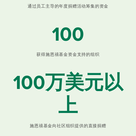
通过员工主导的年度捐赠活动筹集的资金
100
获得施恩禧基金资金支持的组织
100万美元以
上
施恩禧基金向社区组织提供的直接捐赠