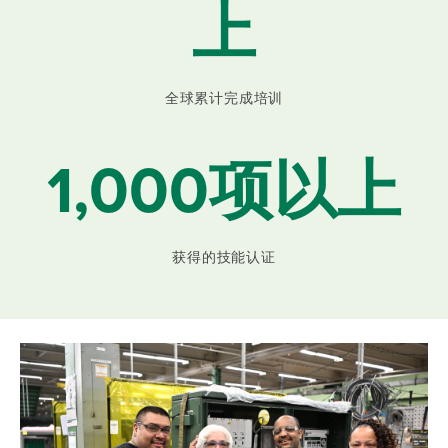
上
全球累计完成培训
1,000项以上
获得的技能认证