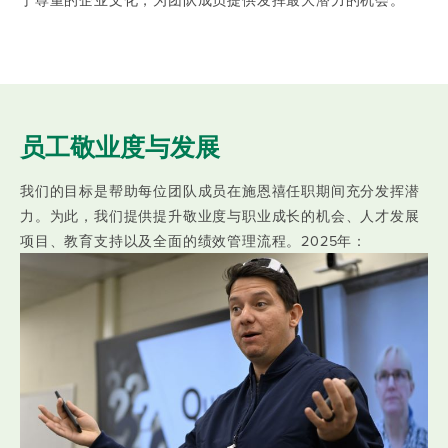
员工敬业度与发展
我们的目标是帮助每位团队成员在施恩禧任职期间充分发挥潜
力。为此，我们提供提升敬业度与职业成长的机会、人才发展
项目、教育支持以及全面的绩效管理流程。2025年：