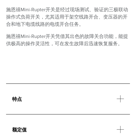
施恩禧Mini-Rupter开关是经过现场测试、验证的三极联动
操作式负荷开关，尤其适用于架空线路开合、变压器的开
合和地下电缆线路的电缆开合任务。
施恩禧Mini-Rupter开关凭借其出色的故障关合功能，能提
供极高的操作灵活性，可在发生故障后迅速恢复服务。
特点
额定值