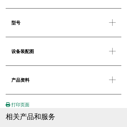
型号
设备装配图
产品资料
打印页面
相关产品和服务