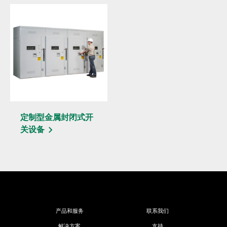
定制型金属封闭式开
关设备
产品和服务
联系我们
解决方案
支持