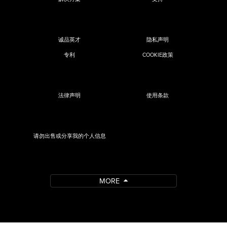
诚品英才
隐私声明
专利
COOKIE政策
法律声明
使用条款
请勿出售或分享我的个人信息
MORE