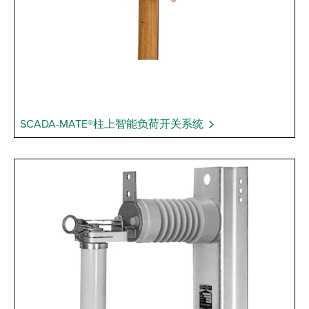
SCADA-MATE®柱上智能负荷开关系统