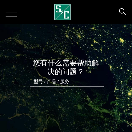
您有什么需要帮助解
决的问题？