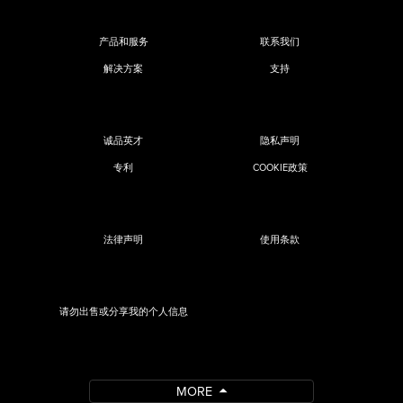
产品和服务
联系我们
解决方案
支持
诚品英才
隐私声明
专利
COOKIE政策
法律声明
使用条款
请勿出售或分享我的个人信息
MORE