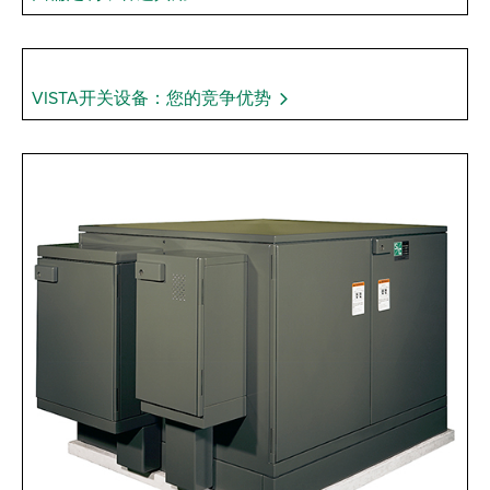
VISTA开关设备：您的竞争优势