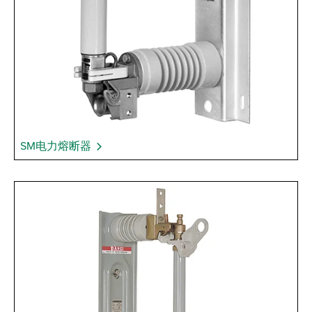
SM电力熔断器