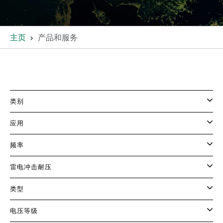
主页
产品和服务
类别
应用
频率
雷电冲击耐压
类型
电压等级