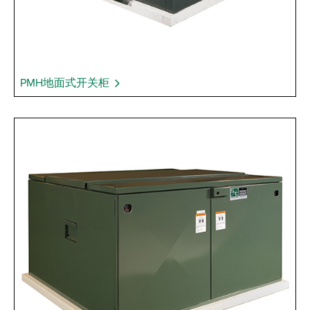
PMH地面式开关柜