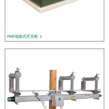
PME地面式开关柜