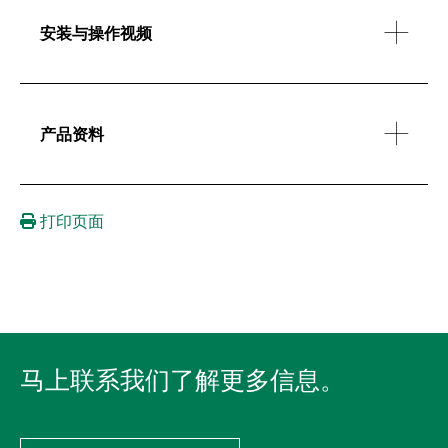
安装与操作视频
产品资料
打印页面
马上联系我们了解更多信息。