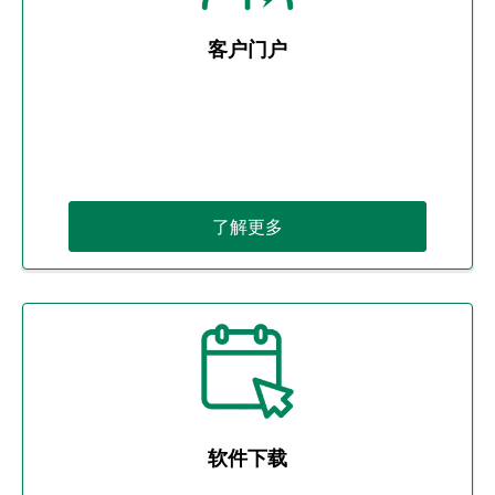
客户门户
了解更多
软件下载