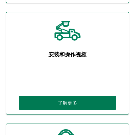
安装和操作视频
了解更多