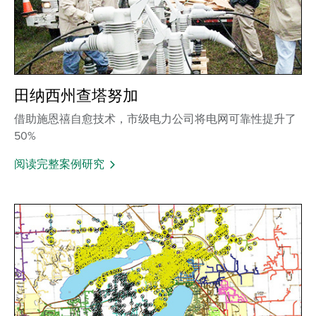
田纳西州查塔努加
借助施恩禧自愈技术，市级电力公司将电网可靠性提升了
50%
阅读完整案例研究