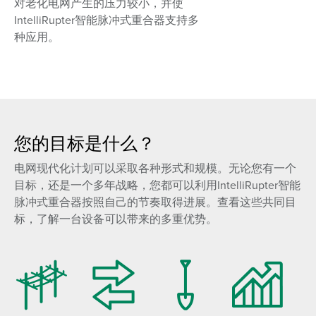
对老化电网产生的压力较小，并使
IntelliRupter智能脉冲式重合器支持多
种应用。
您的目标是什么？
电网现代化计划可以采取各种形式和规模。无论您有一个
目标，还是一个多年战略，您都可以利用IntelliRupter智能
脉冲式重合器按照自己的节奏取得进展。查看这些共同目
标，了解一台设备可以带来的多重优势。