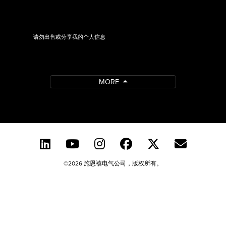
请勿出售或分享我的个人信息
MORE
©2026 施恩禧电气公司，版权所有。