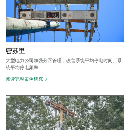
密苏里
大型电力公司加强分区管理，改善系统平均停电时间、系
统平均停电频率
阅读完整案例研究