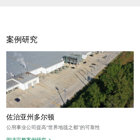
案例研究
佐治亚州多尔顿
公用事业公司提高“世界地毯之都”的可靠性
阅读完整案例研究