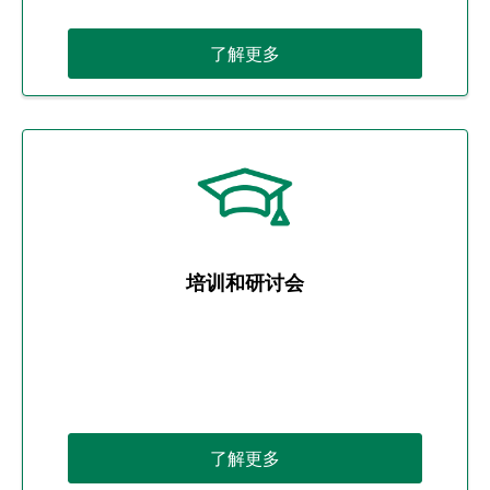
了解更多
培训和研讨会
了解更多