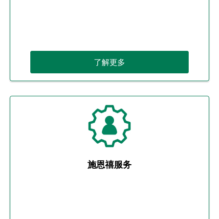
了解更多
施恩禧服务