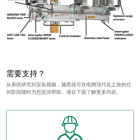
需要支持？
从系统研究到安装视频，施恩禧可在电网现代化之旅的任
何阶段随时为您提供帮助。请在下面了解更多内容。