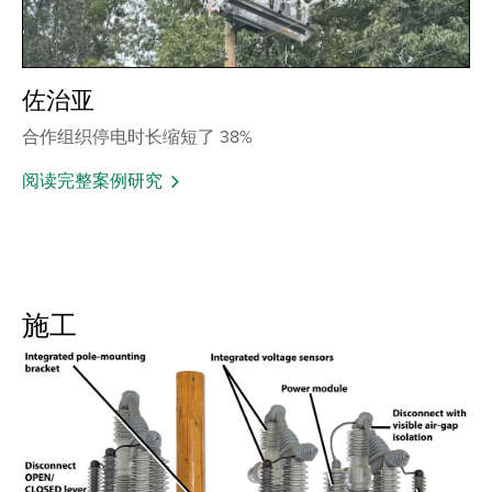
佐治亚
合作组织停电时长缩短了 38%
阅读完整案例研究
施工