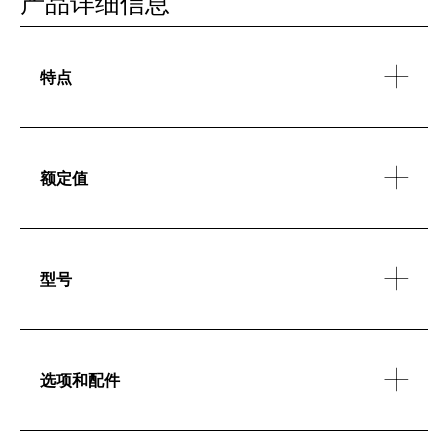
产品详细信息
特点
额定值
型号
选项和配件