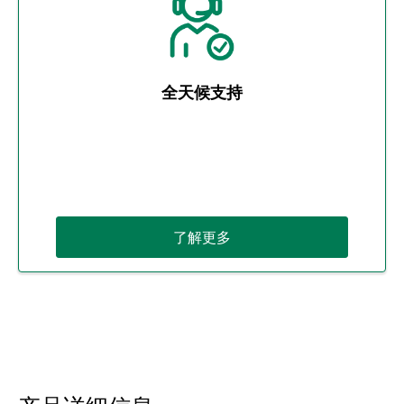
全天候支持
了解更多