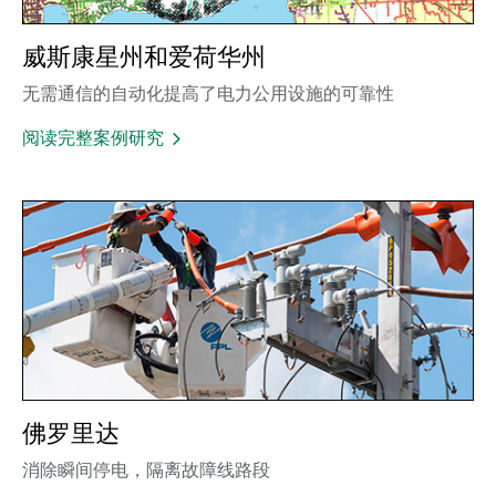
威斯康星州和爱荷华州
无需通信的自动化提高了电力公用设施的可靠性
阅读完整案例研究
佛罗里达
消除瞬间停电，隔离故障线路段