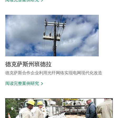
德克萨斯州班德拉
德克萨斯合作企业利用光纤网络实现电网现代化改造
阅读完整案例研究