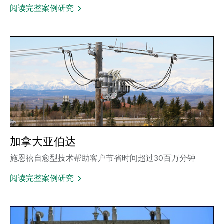
阅读完整案例研究
加拿大亚伯达
施恩禧自愈型技术帮助客户节省时间超过30百万分钟
阅读完整案例研究