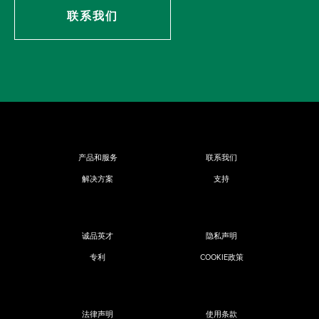
联系我们
产品和服务
联系我们
解决方案
支持
诚品英才
隐私声明
专利
COOKIE政策
法律声明
使用条款