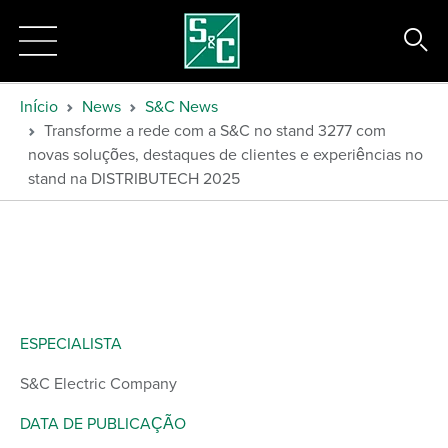
Início
News
S&C News
Transforme a rede com a S&C no stand 3277 com
novas soluções, destaques de clientes e experiências no
stand na DISTRIBUTECH 2025
ESPECIALISTA
S&C Electric Company
DATA DE PUBLICAÇÃO