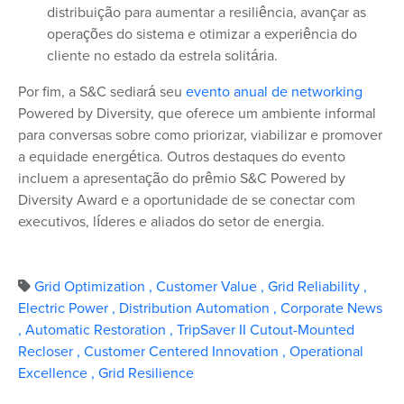
distribuição para aumentar a resiliência, avançar as
operações do sistema e otimizar a experiência do
cliente no estado da estrela solitária.
Por fim, a S&C sediará seu
evento anual de networking
Powered by Diversity, que oferece um ambiente informal
para conversas sobre como priorizar, viabilizar e promover
a equidade energética. Outros destaques do evento
incluem a apresentação do prêmio S&C Powered by
Diversity Award e a oportunidade de se conectar com
executivos, líderes e aliados do setor de energia.
Grid Optimization
,
Customer Value
,
Grid Reliability
,
Electric Power
,
Distribution Automation
,
Corporate News
,
Automatic Restoration
,
TripSaver II Cutout-Mounted
Recloser
,
Customer Centered Innovation
,
Operational
Excellence
,
Grid Resilience