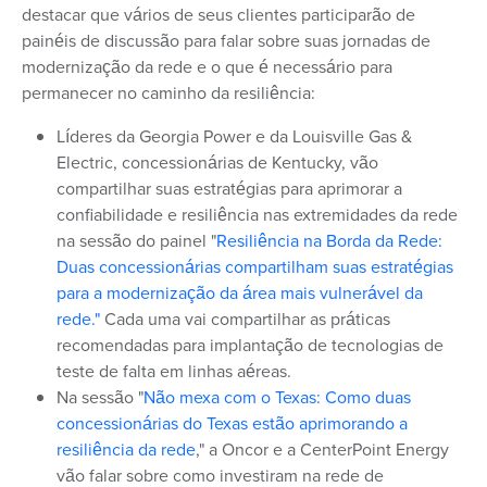
destacar que vários de seus clientes participarão de
painéis de discussão para falar sobre suas jornadas de
modernização da rede e o que é necessário para
permanecer no caminho da resiliência:
Líderes da Georgia Power e da Louisville Gas &
Electric, concessionárias de Kentucky, vão
compartilhar suas estratégias para aprimorar a
confiabilidade e resiliência nas extremidades da rede
na sessão do painel "
Resiliência na Borda da Rede:
Duas concessionárias compartilham suas estratégias
para a modernização da área mais vulnerável da
rede."
Cada uma vai compartilhar as práticas
recomendadas para implantação de tecnologias de
teste de falta em linhas aéreas.
Na sessão "
Não mexa com o Texas: Como duas
concessionárias do Texas estão aprimorando a
resiliência da rede
," a Oncor e a CenterPoint Energy
vão falar sobre como investiram na rede de