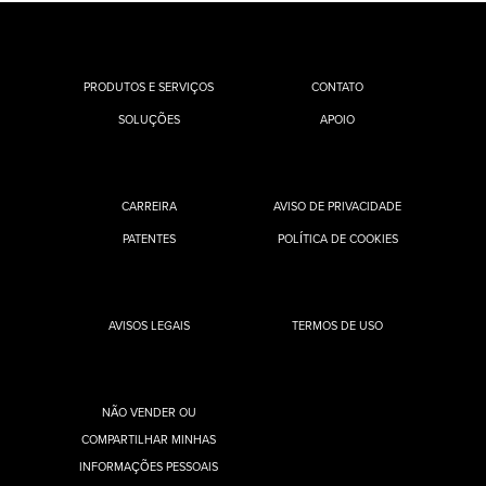
PRODUTOS E SERVIÇOS
CONTATO
SOLUÇÕES
APOIO
CARREIRA
AVISO DE PRIVACIDADE
PATENTES
POLÍTICA DE COOKIES
AVISOS LEGAIS
TERMOS DE USO
NÃO VENDER OU
COMPARTILHAR MINHAS
INFORMAÇÕES PESSOAIS