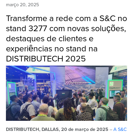
março 20, 2025
Transforme a rede com a S&C no
stand 3277 com novas soluções,
destaques de clientes e
experiências no stand na
DISTRIBUTECH 2025
DISTRIBUTECH,
DALLAS, 20 de março de 2025
–
A S&C