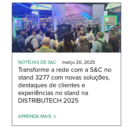
Automatic Restoration
NOTÍCIAS DE S&C
março 20, 2025
Transforme a rede com a S&C no
stand 3277 com novas soluções,
destaques de clientes e
experiências no stand na
DISTRIBUTECH 2025
APRENDA MAIS