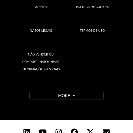
PATENTES
POLÍTICA DE COOKIES
AVISOS LEGAIS
TERMOS DE USO
NÃO VENDER OU
COMPARTILHAR MINHAS
INFORMAÇÕES PESSOAIS
MORE