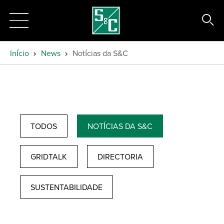
Início
News
Notícias da S&C
TODOS
NOTÍCIAS DA S&C
GRIDTALK
DIRECTORIA
SUSTENTABILIDADE