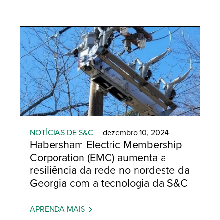
NOTÍCIAS DE S&C
dezembro 10, 2024
Habersham Electric Membership
Corporation (EMC) aumenta a
resiliência da rede no nordeste da
Georgia com a tecnologia da S&C
APRENDA MAIS