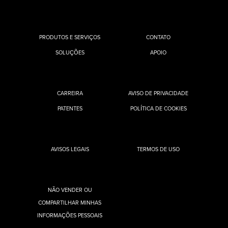
PRODUTOS E SERVIÇOS
CONTATO
SOLUÇÕES
APOIO
CARREIRA
AVISO DE PRIVACIDADE
PATENTES
POLÍTICA DE COOKIES
AVISOS LEGAIS
TERMOS DE USO
NÃO VENDER OU
COMPARTILHAR MINHAS
INFORMAÇÕES PESSOAIS