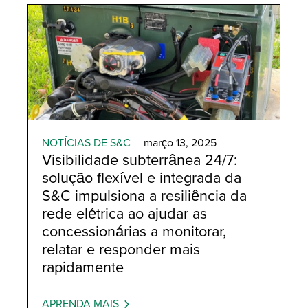
NOTÍCIAS DE S&C
março 13, 2025
Visibilidade subterrânea 24/7:
solução flexível e integrada da
S&C impulsiona a resiliência da
rede elétrica ao ajudar as
concessionárias a monitorar,
relatar e responder mais
rapidamente
APRENDA MAIS