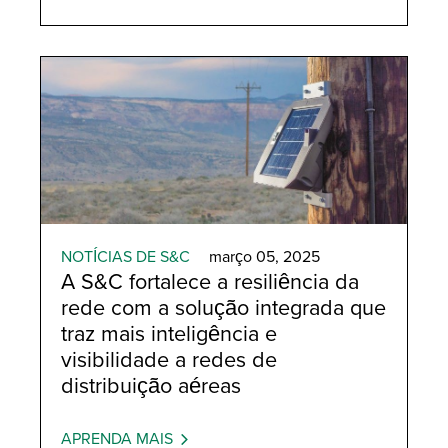
NOTÍCIAS DE S&C
março 05, 2025
A S&C fortalece a resiliência da
rede com a solução integrada que
traz mais inteligência e
visibilidade a redes de
distribuição aéreas
APRENDA MAIS