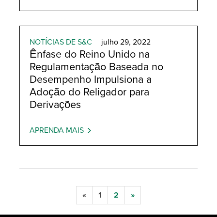
NOTÍCIAS DE S&C
julho 29, 2022
Ênfase do Reino Unido na
Regulamentação Baseada no
Desempenho Impulsiona a
Adoção do Religador para
Derivações
APRENDA MAIS
«
1
2
»