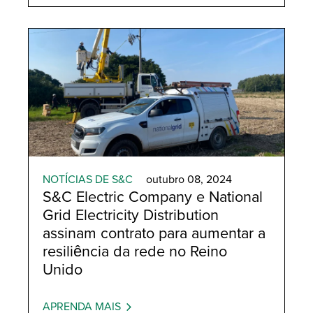
NOTÍCIAS DE S&C
outubro 08, 2024
S&C Electric Company e National
Grid Electricity Distribution
assinam contrato para aumentar a
resiliência da rede no Reino
Unido
APRENDA MAIS