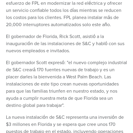
esfuerzo de FPL en modernizar la red eléctrica y ofrecer
un servicio confiable todos los días mientras se reducen
los costos para los clientes. FPL planea instalar más de
20,000 interruptores automatizados solo este año.
El gobernador de Florida, Rick Scott, asistió a la
inauguración de las instalaciones de S&C y habló con sus
nuevos empleados e invitados.
El gobernador Scott expresó: "el nuevo complejo industrial
de S&C creará 170 fuentes nuevas de trabajo y es un
placer darles la bienvenida a West Palm Beach. Las
instalaciones de este tipo crean nuevas oportunidades
para que las familias triunfen en nuestro estado, y nos
ayuda a cumplir nuestra meta de que Florida sea un
destino global para trabajar".
La nueva instalación de S&C representa una inversión de
$3 millones en Florida y se espera que cree unos 170
puestos de trabajo en el estado, incluyendo operaciones