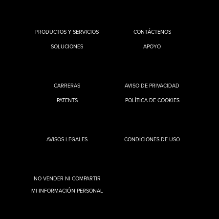
PRODUCTOS Y SERVICIOS
CONTÁCTENOS
SOLUCIONES
APOYO
CARRERAS
AVISO DE PRIVACIDAD
PATENTS
POLÍTICA DE COOKIES
AVISOS LEGALES
CONDICIONES DE USO
NO VENDER NI COMPARTIR
MI INFORMACIÓN PERSONAL