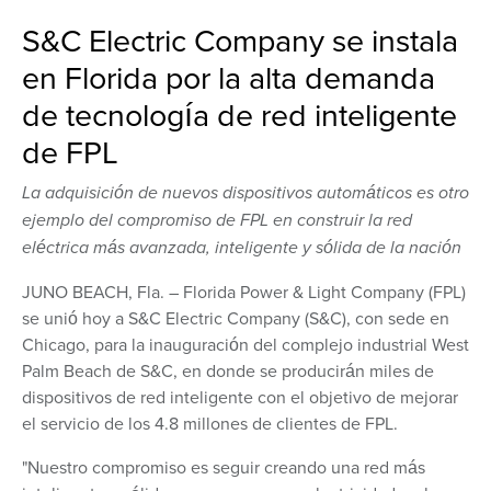
S&C Electric Company se instala
en Florida por la alta demanda
de tecnología de red inteligente
de FPL
La adquisición de nuevos dispositivos automáticos es otro
ejemplo del compromiso de FPL en construir la red
eléctrica más avanzada, inteligente y sólida de la nación
JUNO BEACH, Fla. – Florida Power & Light Company (FPL)
se unió hoy a S&C Electric Company (S&C), con sede en
Chicago, para la inauguración del complejo industrial West
Palm Beach de S&C, en donde se producirán miles de
dispositivos de red inteligente con el objetivo de mejorar
el servicio de los 4.8 millones de clientes de FPL.
"Nuestro compromiso es seguir creando una red más