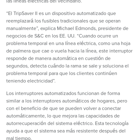
las líneas eléctricas del vecindario.
“El TripSaver II es un dispositivo automatizado que
reemplazará los fusibles tradicionales que se operan
manualmente”, explica Michael Edmonds, presidente de
negocios de S&C en los EE. UU. “Cuando ocurre un
problema temporal en una línea eléctrica, como una hoja
de palmera que cae o vuela hacia la línea, este interruptor
responde de manera automática en cuestión de
segundos, detecta cuándo la rama se sale y soluciona el
problema temporal para que los clientes continúen
teniendo electricidad”.
Los interruptores automatizados funcionan de forma
similar a los interruptores automáticos de hogares, pero
con el beneficio de que se pueden volver a conectar
automáticamente, lo que mejora las capacidades de
autorrecuperación del sistema eléctrico. Esta tecnología
ayuda a que el sistema sea más resistente después del
mal tiempo.