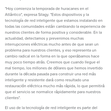
"Hoy comienza la temporada de huracanes en el
Atlántico", expresa Silagy. "Estos dispositivos y la
tecnología de red inteligente que estamos instalando en
todas las comunidades están cambiando la experiencia de
nuestros clientes de forma positiva y considerable. En la
actualidad, detectamos y prevenimos muchas
interrupciones eléctricas mucho antes de que sean un
problema para nuestros clientes, y eso representa un
cambio radical en la forma en la que operábamos hace
muy poco tiempo atrás. Creemos que cuando llegue el
mal tiempo, los millones de dólares que hemos invertido
durante la década pasada para construir una red más
inteligente y resistente dará como resultado una
restauración eléctrica mucho más rápida, lo que permitirá
que el servicio se normalice rápidamente para nuestros
clientes".
El uso de la tecnología de red inteligente es parte del