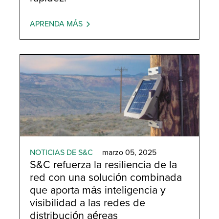
APRENDA MÁS
NOTICIAS DE S&C
marzo 05, 2025
S&C refuerza la resiliencia de la
red con una solución combinada
que aporta más inteligencia y
visibilidad a las redes de
distribución aéreas