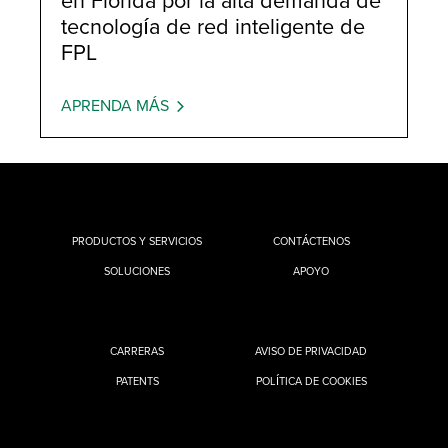
en Florida por la alta demanda de
tecnología de red inteligente de
FPL
APRENDA MÁS
PRODUCTOS Y SERVICIOS
CONTÁCTENOS
SOLUCIONES
APOYO
CARRERAS
AVISO DE PRIVACIDAD
PATENTS
POLÍTICA DE COOKIES