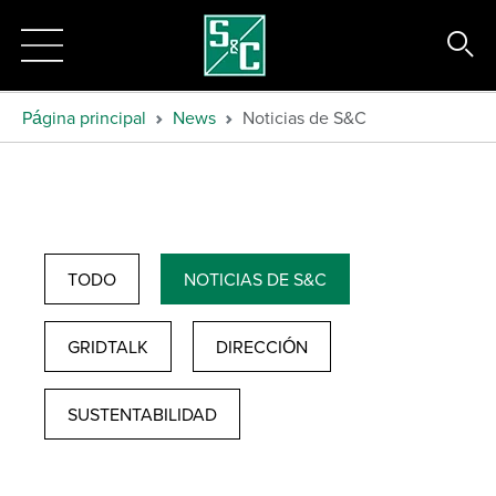
Página principal
News
Noticias de S&C
TODO
NOTICIAS DE S&C
GRIDTALK
DIRECCIÓN
SUSTENTABILIDAD