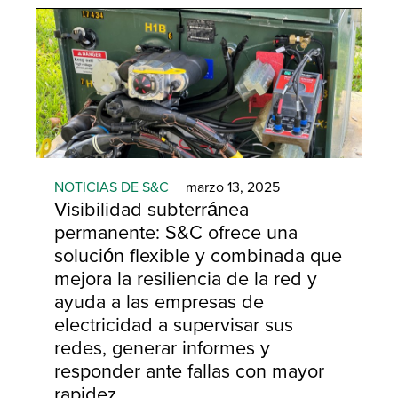
Smart Grid
NOTICIAS DE S&C
marzo 13, 2025
Visibilidad subterránea
permanente: S&C ofrece una
solución flexible y combinada que
mejora la resiliencia de la red y
ayuda a las empresas de
electricidad a supervisar sus
redes, generar informes y
responder ante fallas con mayor
rapidez.