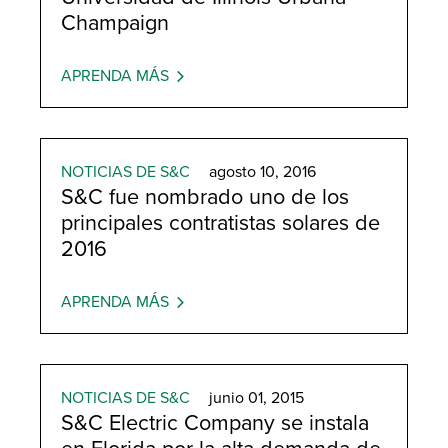
Champaign
APRENDA MÁS
NOTICIAS DE S&C
agosto 10, 2016
S&C fue nombrado uno de los
principales contratistas solares de
2016
APRENDA MÁS
NOTICIAS DE S&C
junio 01, 2015
S&C Electric Company se instala