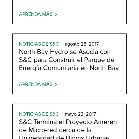
APRENDA MÁS
NOTICIAS DE S&C
agosto 28, 2017
North Bay Hydro se Asocia con
S&C para Construir el Parque de
Energía Comunitaria en North Bay
APRENDA MÁS
NOTICIAS DE S&C
mayo 23, 2017
S&C Termina el Proyecto Ameren
de Micro-red cerca de la
Universidad de Illinois Urbana-