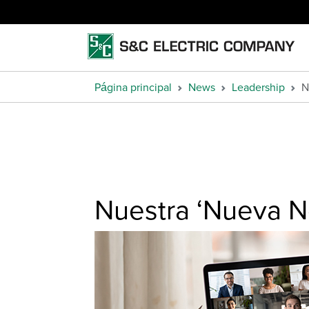
Página principal
News
Leadership
N
Nuestra ‘Nueva N