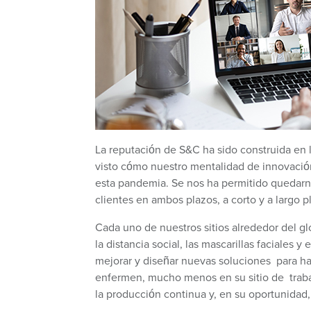
La reputación de S&C ha sido construida en
visto cómo nuestro mentalidad de innovación
esta pandemia. Se nos ha permitido quedarno
clientes en ambos plazos, a corto y a largo p
Cada uno de nuestros sitios alrededor del gl
la distancia social, las mascarillas faciale
mejorar y diseñar nuevas soluciones para ha
enfermen, mucho menos en su sitio de trabaj
la producción continua y, en su oportunidad,