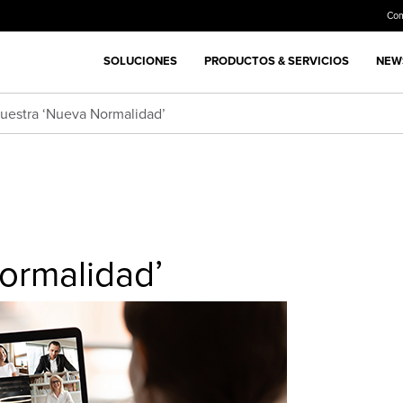
Co
SOLUCIONES
PRODUCTOS & SERVICIOS
NEWS
uestra ‘Nueva Normalidad’
ormalidad’