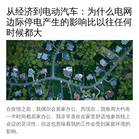
从经济到电动汽车：为什么电网
边际停电产生的影响比以往任何
时候都大
在疫情之前，我偶尔会居家办公。而现在，我每周大约有
一半时间都居家办公。我非常喜欢在家里舒适地参加线上
会议的灵活性，但这也意味着我的工作会受到家庭环境的
影响。