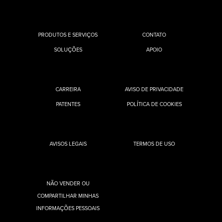
PRODUTOS E SERVIÇOS
CONTATO
SOLUÇÕES
APOIO
CARREIRA
AVISO DE PRIVACIDADE
PATENTES
POLÍTICA DE COOKIES
AVISOS LEGAIS
TERMOS DE USO
NÃO VENDER OU
COMPARTILHAR MINHAS
INFORMAÇÕES PESSOAIS