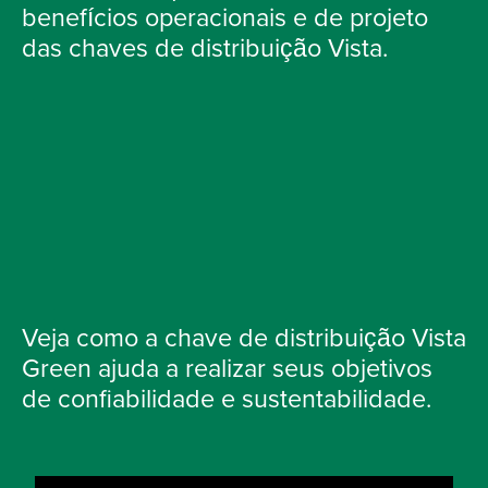
benefícios operacionais e de projeto
das chaves de distribuição Vista.
Veja como a chave de distribuição Vista
Green ajuda a realizar seus objetivos
de confiabilidade e sustentabilidade.