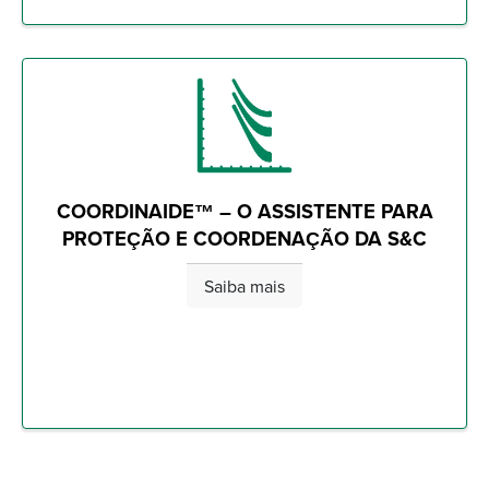
COORDINAIDE™ – O ASSISTENTE PARA
PROTEÇÃO E COORDENAÇÃO DA S&C
Saiba mais