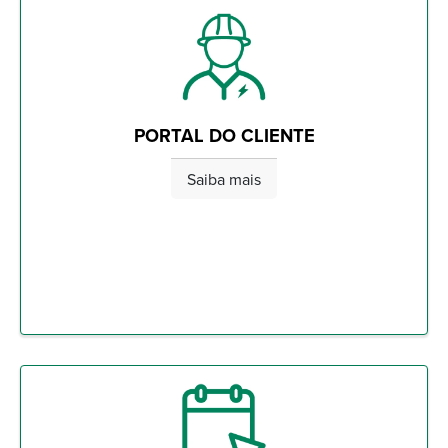
PORTAL DO CLIENTE
Saiba mais