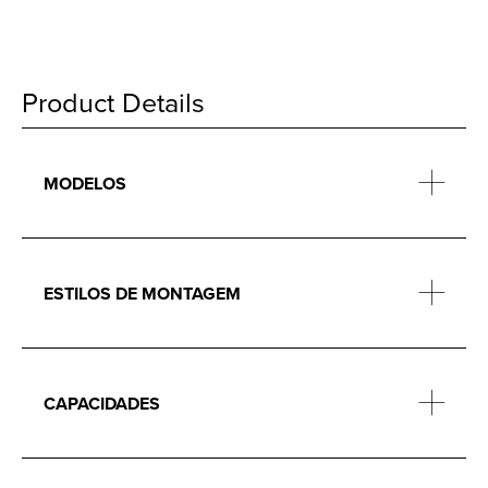
Product Details
MODELOS
ESTILOS DE MONTAGEM
CAPACIDADES