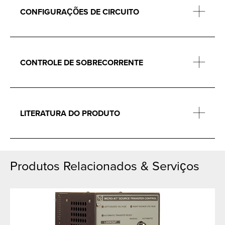
CONFIGURAÇÕES DE CIRCUITO
CONTROLE DE SOBRECORRENTE
LITERATURA DO PRODUTO
Produtos Relacionados & Serviços