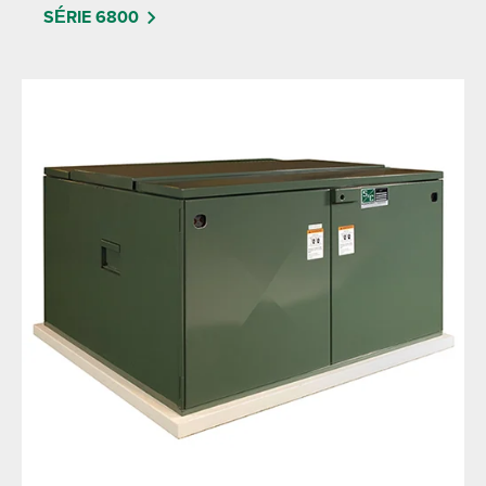
SÉRIE 6800