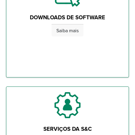
DOWNLOADS DE SOFTWARE
Saiba mais
SERVIÇOS DA S&C