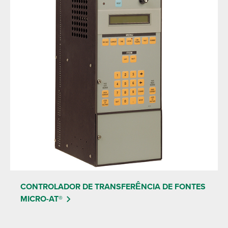
CONTROLADOR DE TRANSFERÊNCIA DE FONTES
MICRO-AT®