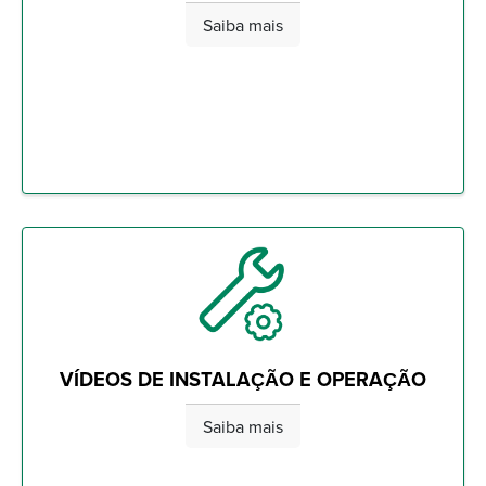
Saiba mais
VÍDEOS DE INSTALAÇÃO E OPERAÇÃO
Saiba mais