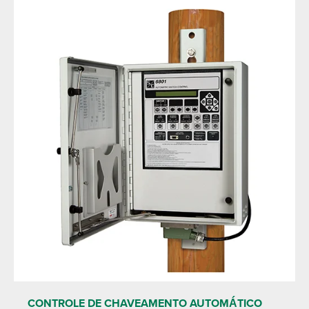
CONTROLE DE CHAVEAMENTO AUTOMÁTICO