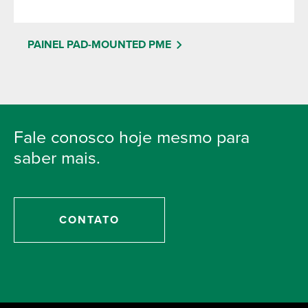
PAINEL PAD-MOUNTED PME
Fale conosco hoje mesmo para
saber mais.
CONTATO