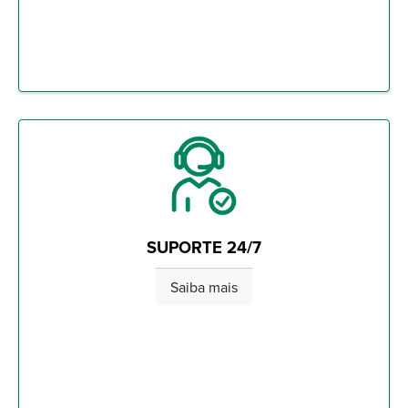
SUPORTE 24/7
Saiba mais