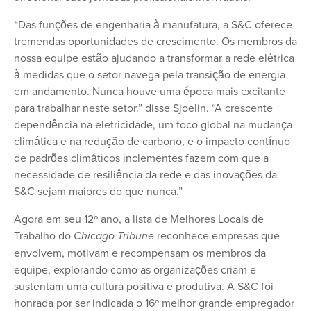
“Das funções de engenharia à manufatura, a S&C oferece
tremendas oportunidades de crescimento. Os membros da
nossa equipe estão ajudando a transformar a rede elétrica
à medidas que o setor navega pela transição de energia
em andamento. Nunca houve uma época mais excitante
para trabalhar neste setor.” disse Sjoelin. “A crescente
dependência na eletricidade, um foco global na mudança
climática e na redução de carbono, e o impacto contínuo
de padrões climáticos inclementes fazem com que a
necessidade de resiliência da rede e das inovações da
S&C sejam maiores do que nunca.”
Agora em seu 12º ano, a lista de Melhores Locais de
Trabalho do
Chicago Tribune
reconhece empresas que
envolvem, motivam e recompensam os membros da
equipe, explorando como as organizações criam e
sustentam uma cultura positiva e produtiva. A S&C foi
honrada por ser indicada o 16º melhor grande empregador