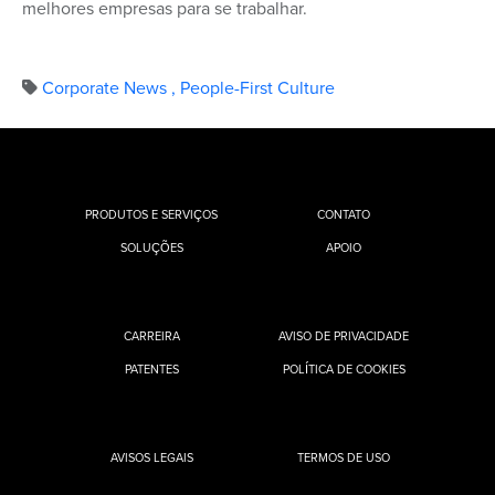
melhores empresas para se trabalhar.
Corporate News
,
People-First Culture
PRODUTOS E SERVIÇOS
CONTATO
SOLUÇÕES
APOIO
CARREIRA
AVISO DE PRIVACIDADE
PATENTES
POLÍTICA DE COOKIES
AVISOS LEGAIS
TERMOS DE USO