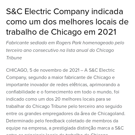
S&C Electric Company indicada
como um dos melhores locais de
trabalho de Chicago em 2021
Fabricante sediado em Rogers Park homenageado pelo
terceiro ano consecutivo na lista anual do Chicago
Tribune
CHICAGO, 5 de novembro de 2021 – A S&C Electric
Company, segundo a maior fabricante de Chicago e
importante inovador de redes elétricas, aprimorando a
confiabilidade e o fornecimento em todo o mundo, foi
indicado como um dos 20 melhores locais para se
trabalhar do Chicago Tribune pelo terceiro ano seguido
entre os grandes empregadores da área de Chicagoland.
Determinado pelo feedback coletado de membros da
equipe na empresa, a prestigiada distinção marca a S&C