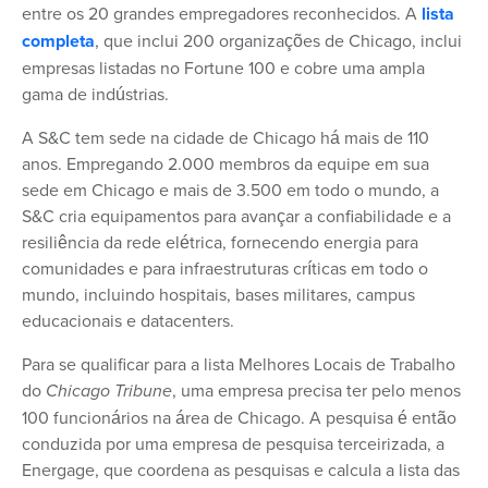
entre os 20 grandes empregadores reconhecidos. A
lista
completa
, que inclui 200 organizações de Chicago, inclui
empresas listadas no Fortune 100 e cobre uma ampla
gama de indústrias.
A S&C tem sede na cidade de Chicago há mais de 110
anos. Empregando 2.000 membros da equipe em sua
sede em Chicago e mais de 3.500 em todo o mundo, a
S&C cria equipamentos para avançar a confiabilidade e a
resiliência da rede elétrica, fornecendo energia para
comunidades e para infraestruturas críticas em todo o
mundo, incluindo hospitais, bases militares, campus
educacionais e datacenters.
Para se qualificar para a lista Melhores Locais de Trabalho
do
Chicago Tribune
, uma empresa precisa ter pelo menos
100 funcionários na área de Chicago. A pesquisa é então
conduzida por uma empresa de pesquisa terceirizada, a
Energage, que coordena as pesquisas e calcula a lista das