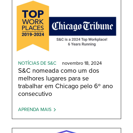
NOTÍCIAS DE S&C
novembro 18, 2024
S&C nomeada como um dos
melhores lugares para se
trabalhar em Chicago pelo 6º ano
consecutivo
APRENDA MAIS