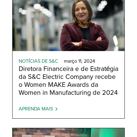
NOTÍCIAS DE S&C
março 11, 2024
Diretora Financeira e de Estratégia
da S&C Electric Company recebe
o Women MAKE Awards da
Women in Manufacturing de 2024
APRENDA MAIS