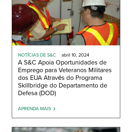
NOTÍCIAS DE S&C
abril 10, 2024
A S&C Apoia Oportunidades de
Emprego para Veteranos Militares
dos EUA Através do Programa
Skillbridge do Departamento de
Defesa (DOD)
APRENDA MAIS