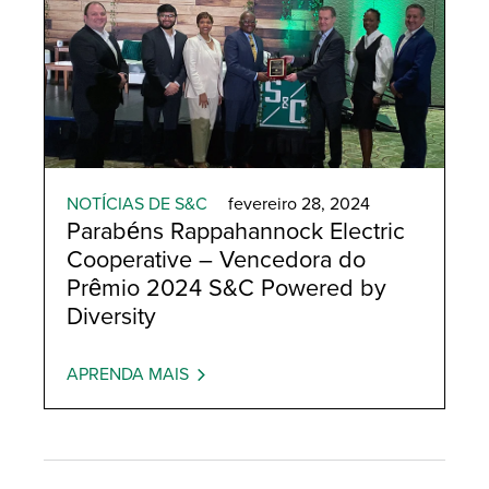
NOTÍCIAS DE S&C
fevereiro 28, 2024
Parabéns Rappahannock Electric
Cooperative – Vencedora do
Prêmio 2024 S&C Powered by
Diversity
APRENDA MAIS