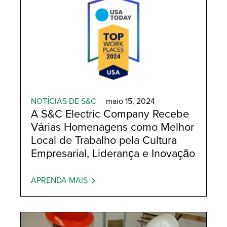
NOTÍCIAS DE S&C
maio 15, 2024
A S&C Electric Company Recebe
Várias Homenagens como Melhor
Local de Trabalho pela Cultura
Empresarial, Liderança e Inovação
APRENDA MAIS