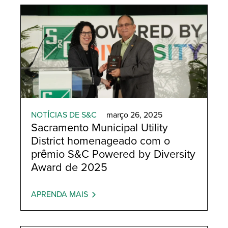
People-First Culture
NOTÍCIAS DE S&C
março 26, 2025
Sacramento Municipal Utility
District homenageado com o
prêmio S&C Powered by Diversity
Award de 2025
APRENDA MAIS