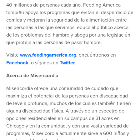
40 millones de personas cada año. Feeding America
también apoya los programas que evitan el desperdicio de
comida y mejoran la seguridad de la alimentación entre
las personas a las que servimos; educa al público acerca
de los problemas del hambre y aboga por una legislación
que proteja a las personas de pasar hambre.
Visite
www.feedingamerica.org
, encuéntrenos en
Facebook
, o síganos en
Twitter
.
Acerca de Misericordia
Misericordia ofrece una comunidad de cuidado que
maximiza el potencial de las personas con discapacidad
de leve a profunda, muchos de los cuales también tienen
alguna discapacidad física. A través de un espectro de
opciones residenciales en su campus de 31 acres en
Chicago y en la comunidad, y con una vasta variedad de
programas, Misericordia actualmente sirve a 600 niños y