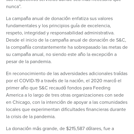
nunca”.
La campaña anual de donación enfatiza sus valores
fundamentales y los principios guía de excelencia,
respeto, integridad y responsabilidad administrativa.
Desde el inicio de la campaña anual de donación de S&C,
la compañía constantemente ha sobrepasado las metas de
su campaña anual, no siendo este año la excepción a
pesar de la pandemia.
En reconocimiento de las adversidades adicionales traídas
por el COVID-19 a través de la nación, el 2020 marcó el
primer año que S&C recaudó fondos para Feeding
America a lo largo de tres otras organizaciones con sede
en Chicago, con la intención de apoyar a las comunidades
locales que experimentan dificultades financieras durante
la crisis de la pandemia.
La donación más grande, de $215,587 dólares, fue a