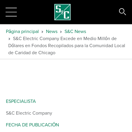
Página principal
News
S&C News
S&C Electric Company Excede en Medio Millón de
Dólares en Fondos Recopilados para la Comunidad Local
de Caridad de Chicago
ESPECIALISTA
S&C Electric Company
FECHA DE PUBLICACIÓN