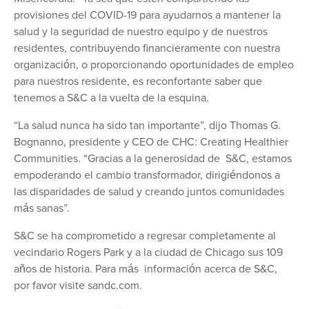
provisiones del COVID-19 para ayudarnos a mantener la
salud y la seguridad de nuestro equipo y de nuestros
residentes, contribuyendo financieramente con nuestra
organización, o proporcionando oportunidades de empleo
para nuestros residente, es reconfortante saber que
tenemos a S&C a la vuelta de la esquina.
“La salud nunca ha sido tan importante”, dijo Thomas G.
Bognanno, presidente y CEO de CHC: Creating Healthier
Communities. “Gracias a la generosidad de S&C, estamos
empoderando el cambio transformador, dirigiéndonos a
las disparidades de salud y creando juntos comunidades
más sanas”.
S&C se ha comprometido a regresar completamente al
vecindario Rogers Park y a la ciudad de Chicago sus 109
años de historia. Para más información acerca de S&C,
por favor visite sandc.com.