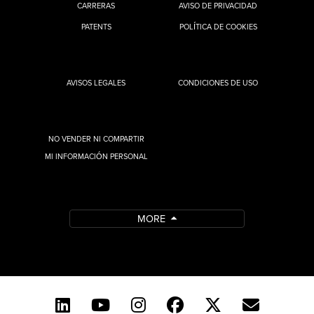
CARRERAS
AVISO DE PRIVACIDAD
PATENTS
POLÍTICA DE COOKIES
AVISOS LEGALES
CONDICIONES DE USO
NO VENDER NI COMPARTIR
MI INFORMACIÓN PERSONAL
MORE