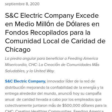
septiembre 8, 2020
S&C Electric Company Excede
en Medio Millón de Dólares en
Fondos Recopilados para la
Comunidad Local de Caridad de
Chicago
La piedra angular para beneficiar a Feeding America
Misericordia, CHC: La Creación de Comunidades Más
Saludables, y la United Way.
S&C Electric Company
,
innovador líder de la red de
distribución mejorando la confiabilidad de la energía y la
entrega alrededor del mundo, anunció hoy su campaña
anual de caridad llevada a cabo por los empleados que
colectivamente juntaron más de $500,000 dólares para la
CHC: Creating Healthier Communities, Feeding America,