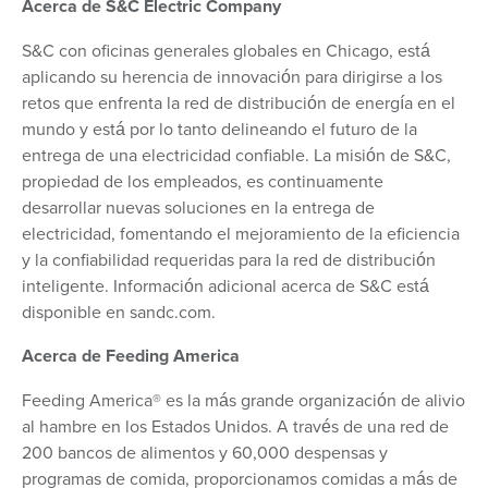
Acerca de S&C Electric Company
S&C con oficinas generales globales en Chicago, está
aplicando su herencia de innovación para dirigirse a los
retos que enfrenta la red de distribución de energía en el
mundo y está por lo tanto delineando el futuro de la
entrega de una electricidad confiable. La misión de S&C,
propiedad de los empleados, es continuamente
desarrollar nuevas soluciones en la entrega de
electricidad, fomentando el mejoramiento de la eficiencia
y la confiabilidad requeridas para la red de distribución
inteligente. Información adicional acerca de S&C está
disponible en sandc.com.
Acerca de Feeding America
Feeding America® es la más grande organización de alivio
al hambre en los Estados Unidos. A través de una red de
200 bancos de alimentos y 60,000 despensas y
programas de comida, proporcionamos comidas a más de