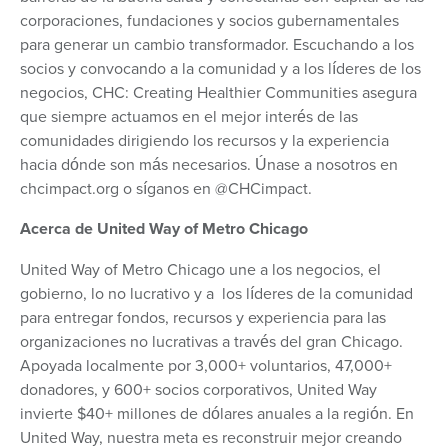
corporaciones, fundaciones y socios gubernamentales
para generar un cambio transformador. Escuchando a los
socios y convocando a la comunidad y a los líderes de los
negocios, CHC: Creating Healthier Communities asegura
que siempre actuamos en el mejor interés de las
comunidades dirigiendo los recursos y la experiencia
hacia dónde son más necesarios. Únase a nosotros en
chcimpact.org o síganos en @CHCimpact.
Acerca de United Way of Metro Chicago
United Way of Metro Chicago une a los negocios, el
gobierno, lo no lucrativo y a los líderes de la comunidad
para entregar fondos, recursos y experiencia para las
organizaciones no lucrativas a través del gran Chicago.
Apoyada localmente por 3,000+ voluntarios, 47,000+
donadores, y 600+ socios corporativos, United Way
invierte $40+ millones de dólares anuales a la región. En
United Way, nuestra meta es reconstruir mejor creando