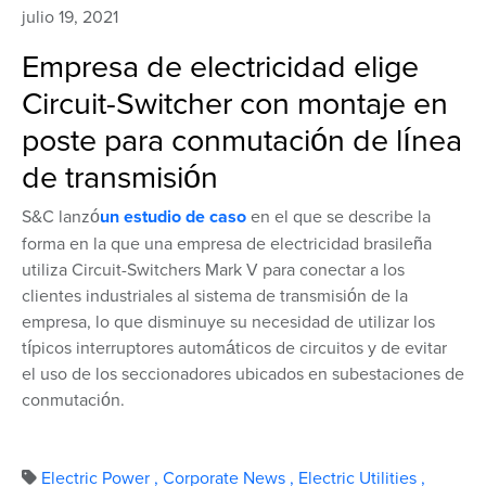
julio 19, 2021
Empresa de electricidad elige
Circuit-Switcher con montaje en
poste para conmutación de línea
de transmisión
S&C lanzó
un estudio de caso
en el que se describe la
forma en la que una empresa de electricidad brasileña
utiliza Circuit-Switchers Mark V para conectar a los
clientes industriales al sistema de transmisión de la
empresa, lo que disminuye su necesidad de utilizar los
típicos interruptores automáticos de circuitos y de evitar
el uso de los seccionadores ubicados en subestaciones de
conmutación.
Electric Power
,
Corporate News
,
Electric Utilities
,