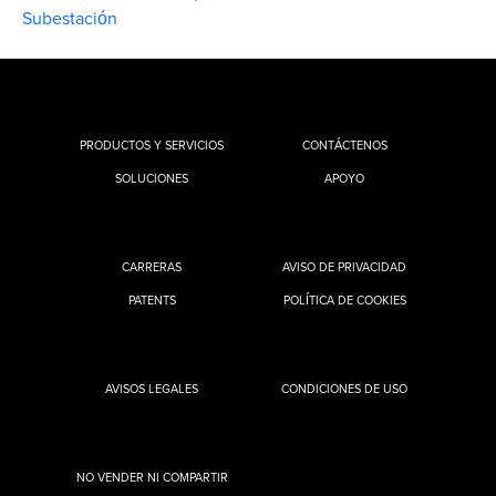
Subestación
PRODUCTOS Y SERVICIOS
CONTÁCTENOS
SOLUCIONES
APOYO
CARRERAS
AVISO DE PRIVACIDAD
PATENTS
POLÍTICA DE COOKIES
AVISOS LEGALES
CONDICIONES DE USO
NO VENDER NI COMPARTIR