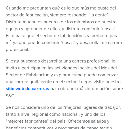
Cuando me preguntan qué es lo que más me gusta del
sector de fabricación, siempre respondo: “la gente”.
Disfruto mucho estar cerca de los miembros de nuestro
equipo y aprender de ellos, y disfruto construir “cosas”.
Esto hace que el sector de fabricación sea perfecto para
mí, ya que puedo construir “cosas” y desarrollar mi carrera
profesional.
Si está buscando desarrollar una carrera profesional, lo
invito a participar en las actividades locales del Mes del
Sector de Fabricación y explorar cómo puede comenzar
una carrera gratificante en el sector. Luego, visite nuestro
sitio web de carreras
para obtener más información sobre
S&C.
Se nos considera uno de los “mejores lugares de trabajo”,
tanto a nivel regional como nacional, y uno de los
“mejores fabricantes” del país. Ofrecemos salarios y
beneficios competitivos y programas de capacitación