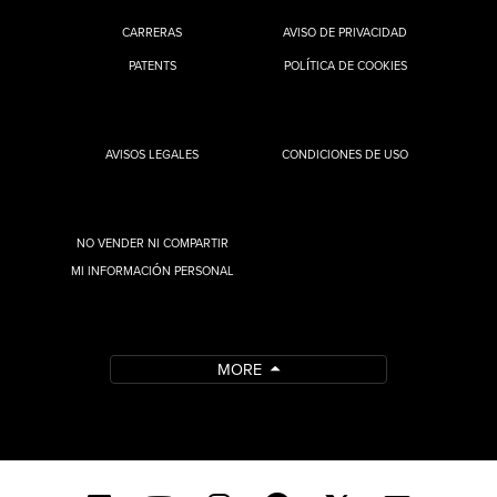
CARRERAS
AVISO DE PRIVACIDAD
PATENTS
POLÍTICA DE COOKIES
AVISOS LEGALES
CONDICIONES DE USO
NO VENDER NI COMPARTIR
MI INFORMACIÓN PERSONAL
MORE