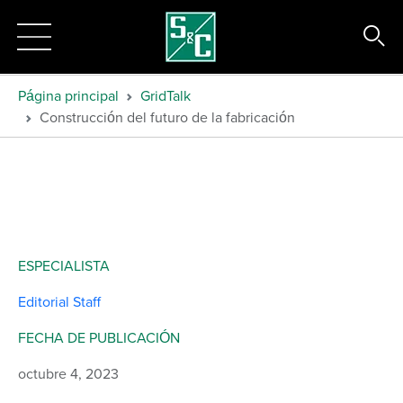
Página principal
GridTalk
Construcción del futuro de la fabricación
ESPECIALISTA
Editorial Staff
FECHA DE PUBLICACIÓN
octubre 4, 2023