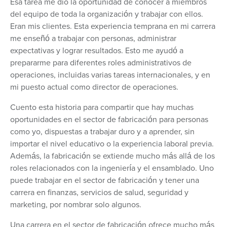
Esa tarea me dio la oportunidad de conocer a miembros
del equipo de toda la organización y trabajar con ellos.
Eran mis clientes. Esta experiencia temprana en mi carrera
me enseñó a trabajar con personas, administrar
expectativas y lograr resultados. Esto me ayudó a
prepararme para diferentes roles administrativos de
operaciones, incluidas varias tareas internacionales, y en
mi puesto actual como director de operaciones.
Cuento esta historia para compartir que hay muchas
oportunidades en el sector de fabricación para personas
como yo, dispuestas a trabajar duro y a aprender, sin
importar el nivel educativo o la experiencia laboral previa.
Además, la fabricación se extiende mucho más allá de los
roles relacionados con la ingeniería y el ensamblado. Uno
puede trabajar en el sector de fabricación y tener una
carrera en finanzas, servicios de salud, seguridad y
marketing, por nombrar solo algunos.
Una carrera en el sector de fabricación ofrece mucho más