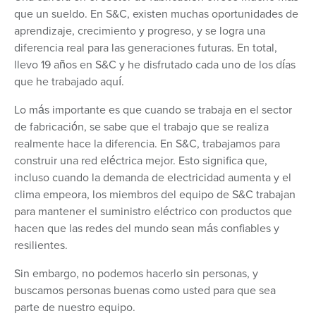
que un sueldo. En S&C, existen muchas oportunidades de
aprendizaje, crecimiento y progreso, y se logra una
diferencia real para las generaciones futuras. En total,
llevo 19 años en S&C y he disfrutado cada uno de los días
que he trabajado aquí.
Lo más importante es que cuando se trabaja en el sector
de fabricación, se sabe que el trabajo que se realiza
realmente hace la diferencia. En S&C, trabajamos para
construir una red eléctrica mejor. Esto significa que,
incluso cuando la demanda de electricidad aumenta y el
clima empeora, los miembros del equipo de S&C trabajan
para mantener el suministro eléctrico con productos que
hacen que las redes del mundo sean más confiables y
resilientes.
Sin embargo, no podemos hacerlo sin personas, y
buscamos personas buenas como usted para que sea
parte de nuestro equipo.