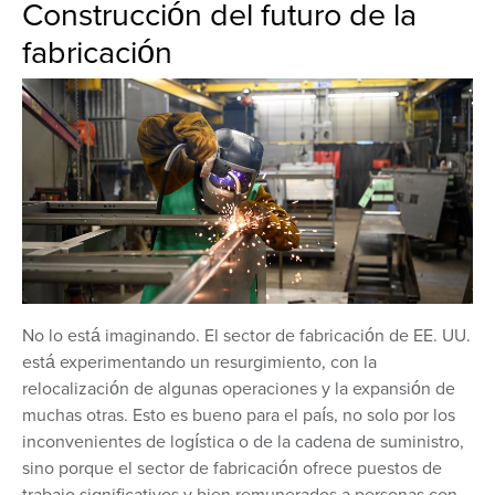
Construcción del futuro de la
fabricación
No lo está imaginando. El sector de fabricación de EE. UU.
está experimentando un resurgimiento, con la
relocalización de algunas operaciones y la expansión de
muchas otras. Esto es bueno para el país, no solo por los
inconvenientes de logística o de la cadena de suministro,
sino porque el sector de fabricación ofrece puestos de
trabajo significativos y bien remunerados a personas con