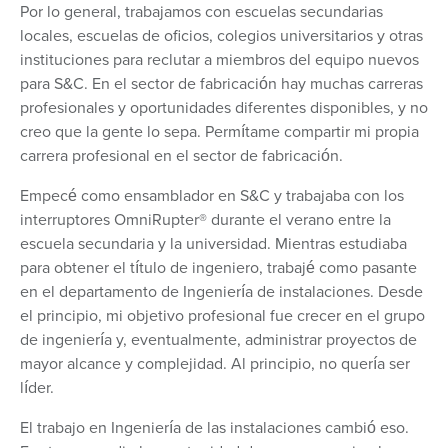
Por lo general, trabajamos con escuelas secundarias
locales, escuelas de oficios, colegios universitarios y otras
instituciones para reclutar a miembros del equipo nuevos
para S&C. En el sector de fabricación hay muchas carreras
profesionales y oportunidades diferentes disponibles, y no
creo que la gente lo sepa. Permítame compartir mi propia
carrera profesional en el sector de fabricación.
Empecé como ensamblador en S&C y trabajaba con los
interruptores OmniRupter® durante el verano entre la
escuela secundaria y la universidad. Mientras estudiaba
para obtener el título de ingeniero, trabajé como pasante
en el departamento de Ingeniería de instalaciones. Desde
el principio, mi objetivo profesional fue crecer en el grupo
de ingeniería y, eventualmente, administrar proyectos de
mayor alcance y complejidad. Al principio, no quería ser
líder.
El trabajo en Ingeniería de las instalaciones cambió eso.