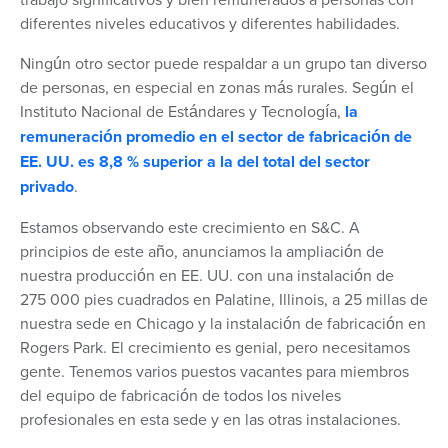
diferentes niveles educativos y diferentes habilidades.
Ningún otro sector puede respaldar a un grupo tan diverso
de personas, en especial en zonas más rurales. Según el
Instituto Nacional de Estándares y Tecnología,
la
remuneración promedio en el sector de fabricación de
EE. UU. es 8,8 % superior a la del total del sector
privado
.
Estamos observando este crecimiento en S&C. A
principios de este año, anunciamos la ampliación de
nuestra producción en EE. UU. con una instalación de
275 000 pies cuadrados en Palatine, Illinois, a 25 millas de
nuestra sede en Chicago y la instalación de fabricación en
Rogers Park. El crecimiento es genial, pero necesitamos
gente. Tenemos varios puestos vacantes para miembros
del equipo de fabricación de todos los niveles
profesionales en esta sede y en las otras instalaciones.