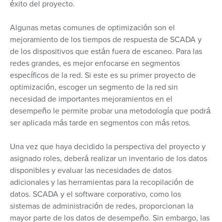
éxito del proyecto.
Algunas metas comunes de optimización son el
mejoramiento de los tiempos de respuesta de SCADA y
de los dispositivos que están fuera de escaneo. Para las
redes grandes, es mejor enfocarse en segmentos
específicos de la red. Si este es su primer proyecto de
optimización, escoger un segmento de la red sin
necesidad de importantes mejoramientos en el
desempeño le permite probar una metodología que podrá
ser aplicada más tarde en segmentos con más retos.
Una vez que haya decidido la perspectiva del proyecto y
asignado roles, deberá realizar un inventario de los datos
disponibles y evaluar las necesidades de datos
adicionales y las herramientas para la recopilación de
datos. SCADA y el software corporativo, como los
sistemas de administración de redes, proporcionan la
mayor parte de los datos de desempeño. Sin embargo, las