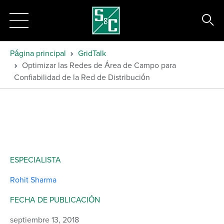
Página principal
GridTalk
Optimizar las Redes de Área de Campo para
Confiabilidad de la Red de Distribución
ESPECIALISTA
Rohit Sharma
FECHA DE PUBLICACIÓN
septiembre 13, 2018