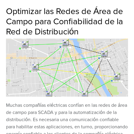
Optimizar las Redes de Área de
Campo para Confiabilidad de la
Red de Distribución
Muchas compañías eléctricas confían en las redes de área
de campo para SCADA y para la automatización de la
distribución. Es necesaria una comunicación confiable
para habilitar estas aplicaciones, en turno, proporcionando
energía confiable a los clientes de la compañía eléctrica.