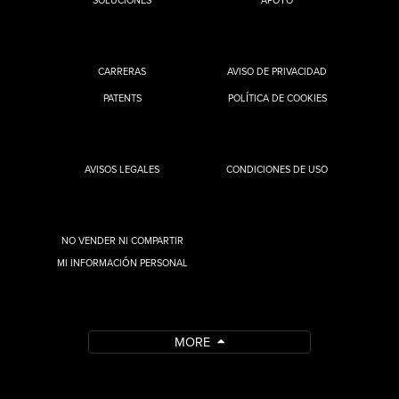
SOLUCIONES
APOYO
CARRERAS
AVISO DE PRIVACIDAD
PATENTS
POLÍTICA DE COOKIES
AVISOS LEGALES
CONDICIONES DE USO
NO VENDER NI COMPARTIR
MI INFORMACIÓN PERSONAL
MORE