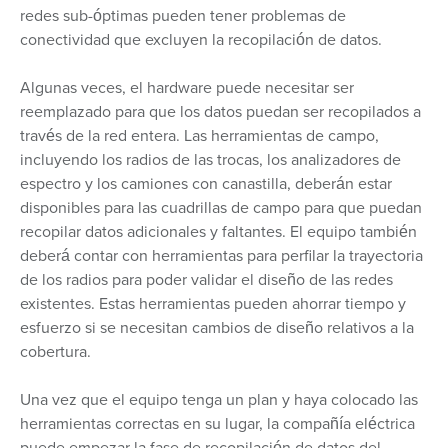
redes sub-óptimas pueden tener problemas de
conectividad que excluyen la recopilación de datos.
Algunas veces, el hardware puede necesitar ser
reemplazado para que los datos puedan ser recopilados a
través de la red entera. Las herramientas de campo,
incluyendo los radios de las trocas, los analizadores de
espectro y los camiones con canastilla, deberán estar
disponibles para las cuadrillas de campo para que puedan
recopilar datos adicionales y faltantes. El equipo también
deberá contar con herramientas para perfilar la trayectoria
de los radios para poder validar el diseño de las redes
existentes. Estas herramientas pueden ahorrar tiempo y
esfuerzo si se necesitan cambios de diseño relativos a la
cobertura.
Una vez que el equipo tenga un plan y haya colocado las
herramientas correctas en su lugar, la compañía eléctrica
puede empezar la fase de recopilación de datos del