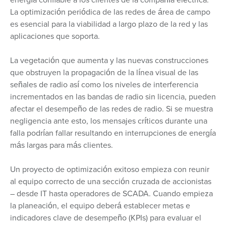
La optimización periódica de las redes de área de campo
es esencial para la viabilidad a largo plazo de la red y las
aplicaciones que soporta.
La vegetación que aumenta y las nuevas construcciones
que obstruyen la propagación de la línea visual de las
señales de radio así como los niveles de interferencia
incrementados en las bandas de radio sin licencia, pueden
afectar el desempeño de las redes de radio. Si se muestra
negligencia ante esto, los mensajes críticos durante una
falla podrían fallar resultando en interrupciones de energía
más largas para más clientes.
Un proyecto de optimización exitoso empieza con reunir
al equipo correcto de una sección cruzada de accionistas
– desde IT hasta operadores de SCADA. Cuando empieza
la planeación, el equipo deberá establecer metas e
indicadores clave de desempeño (KPIs) para evaluar el