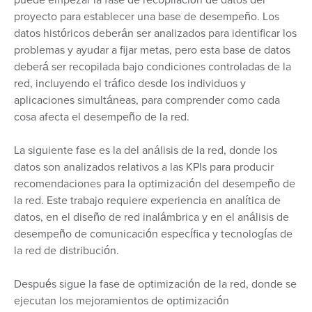
proyecto para establecer una base de desempeño. Los
datos históricos deberán ser analizados para identificar los
problemas y ayudar a fijar metas, pero esta base de datos
deberá ser recopilada bajo condiciones controladas de la
red, incluyendo el tráfico desde los individuos y
aplicaciones simultáneas, para comprender como cada
cosa afecta el desempeño de la red.
La siguiente fase es la del análisis de la red, donde los
datos son analizados relativos a las KPIs para producir
recomendaciones para la optimización del desempeño de
la red. Este trabajo requiere experiencia en analítica de
datos, en el diseño de red inalámbrica y en el análisis de
desempeño de comunicación específica y tecnologías de
la red de distribución.
Después sigue la fase de optimización de la red, donde se
ejecutan los mejoramientos de optimización