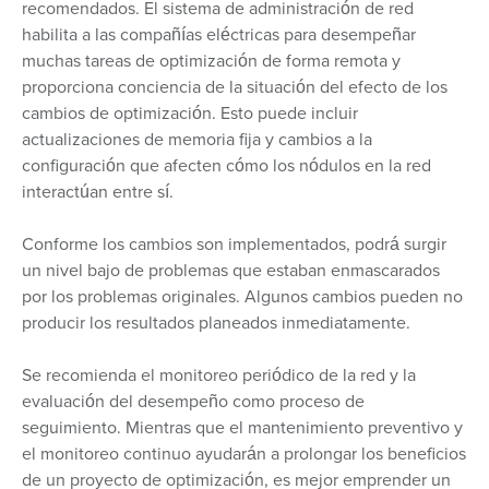
recomendados. El sistema de administración de red
habilita a las compañías eléctricas para desempeñar
muchas tareas de optimización de forma remota y
proporciona conciencia de la situación del efecto de los
cambios de optimización. Esto puede incluir
actualizaciones de memoria fija y cambios a la
configuración que afecten cómo los nódulos en la red
interactúan entre sí.
Conforme los cambios son implementados, podrá surgir
un nivel bajo de problemas que estaban enmascarados
por los problemas originales. Algunos cambios pueden no
producir los resultados planeados inmediatamente.
Se recomienda el monitoreo periódico de la red y la
evaluación del desempeño como proceso de
seguimiento. Mientras que el mantenimiento preventivo y
el monitoreo continuo ayudarán a prolongar los beneficios
de un proyecto de optimización, es mejor emprender un