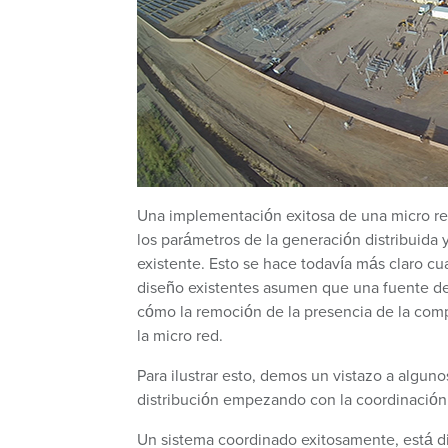
Una implementación exitosa de una micro red
los parámetros de la generación distribuida 
existente. Esto se hace todavía más claro 
diseño existentes asumen que una fuente de
cómo la remoción de la presencia de la com
la micro red.
Para ilustrar esto, demos un vistazo a algu
distribución empezando con la coordinación 
Un sistema coordinado exitosamente, está di