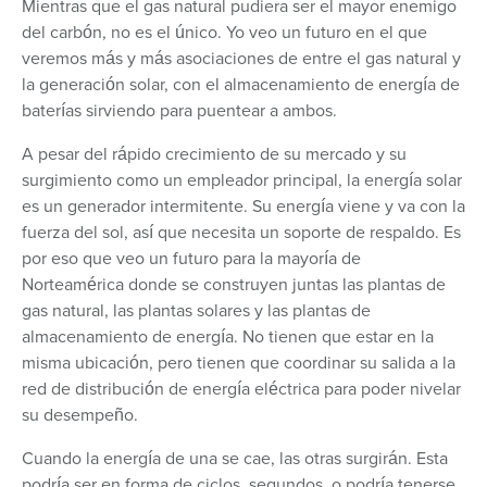
Mientras que el gas natural pudiera ser el mayor enemigo
del carbón, no es el único. Yo veo un futuro en el que
veremos más y más asociaciones de entre el gas natural y
la generación solar, con el almacenamiento de energía de
baterías sirviendo para puentear a ambos.
A pesar del rápido crecimiento de su mercado y su
surgimiento como un empleador principal, la energía solar
es un generador intermitente. Su energía viene y va con la
fuerza del sol, así que necesita un soporte de respaldo. Es
por eso que veo un futuro para la mayoría de
Norteamérica donde se construyen juntas las plantas de
gas natural, las plantas solares y las plantas de
almacenamiento de energía. No tienen que estar en la
misma ubicación, pero tienen que coordinar su salida a la
red de distribución de energía eléctrica para poder nivelar
su desempeño.
Cuando la energía de una se cae, las otras surgirán. Esta
podría ser en forma de ciclos, segundos, o podría tenerse