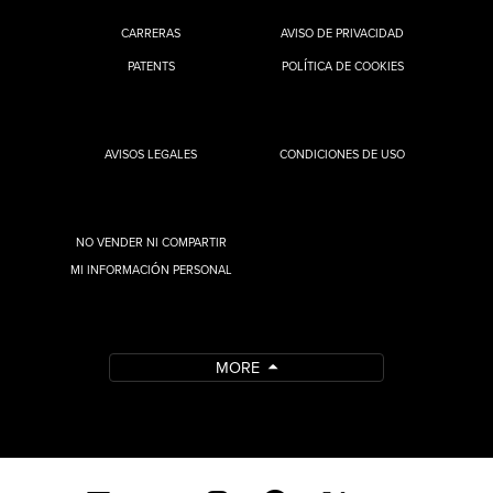
CARRERAS
AVISO DE PRIVACIDAD
PATENTS
POLÍTICA DE COOKIES
AVISOS LEGALES
CONDICIONES DE USO
NO VENDER NI COMPARTIR
MI INFORMACIÓN PERSONAL
MORE