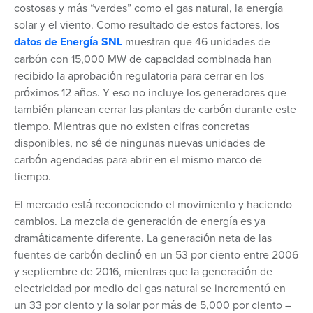
costosas y más “verdes” como el gas natural, la energía
solar y el viento. Como resultado de estos factores, los
datos de Energía SNL
muestran que 46 unidades de
carbón con 15,000 MW de capacidad combinada han
recibido la aprobación regulatoria para cerrar en los
próximos 12 años. Y eso no incluye los generadores que
también planean cerrar las plantas de carbón durante este
tiempo. Mientras que no existen cifras concretas
disponibles, no sé de ningunas nuevas unidades de
carbón agendadas para abrir en el mismo marco de
tiempo.
El mercado está reconociendo el movimiento y haciendo
cambios. La mezcla de generación de energía es ya
dramáticamente diferente. La generación neta de las
fuentes de carbón declinó en un 53 por ciento entre 2006
y septiembre de 2016, mientras que la generación de
electricidad por medio del gas natural se incrementó en
un 33 por ciento y la solar por más de 5,000 por ciento –