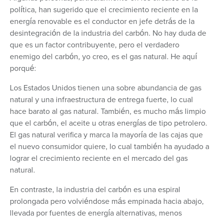
política, han sugerido que el crecimiento reciente en la
energía renovable es el conductor en jefe detrás de la
desintegración de la industria del carbón. No hay duda de
que es un factor contribuyente, pero el verdadero
enemigo del carbón, yo creo, es el gas natural. He aquí
porqué:
Los Estados Unidos tienen una sobre abundancia de gas
natural y una infraestructura de entrega fuerte, lo cual
hace barato al gas natural. También, es mucho más limpio
que el carbón, el aceite u otras energías de tipo petrolero.
El gas natural verifica y marca la mayoría de las cajas que
el nuevo consumidor quiere, lo cual también ha ayudado a
lograr el crecimiento reciente en el mercado del gas
natural.
En contraste, la industria del carbón es una espiral
prolongada pero volviéndose más empinada hacia abajo,
llevada por fuentes de energía alternativas, menos