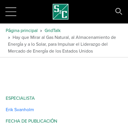
Página principal
GridTalk
Hay que Mirar al Gas Natural, al Almacenamiento de
Energía y a lo Solar, para Impulsar el Liderazgo del
Mercado de Energía de los Estados Unidos
ESPECIALISTA
Erik Svanholm
FECHA DE PUBLICACIÓN