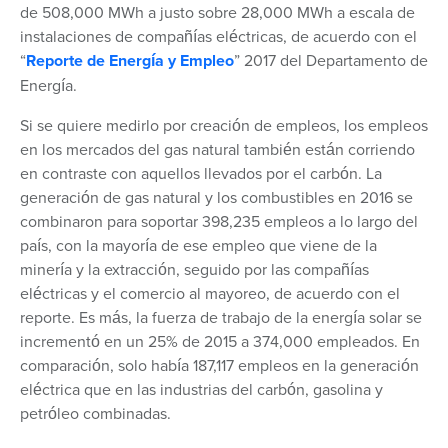
de 508,000 MWh a justo sobre 28,000 MWh a escala de
instalaciones de compañías eléctricas, de acuerdo con el
“
Reporte de Energía y Empleo
” 2017 del Departamento de
Energía.
Si se quiere medirlo por creación de empleos, los empleos
en los mercados del gas natural también están corriendo
en contraste con aquellos llevados por el carbón. La
generación de gas natural y los combustibles en 2016 se
combinaron para soportar 398,235 empleos a lo largo del
país, con la mayoría de ese empleo que viene de la
minería y la extracción, seguido por las compañías
eléctricas y el comercio al mayoreo, de acuerdo con el
reporte. Es más, la fuerza de trabajo de la energía solar se
incrementó en un 25% de 2015 a 374,000 empleados. En
comparación, solo había 187,117 empleos en la generación
eléctrica que en las industrias del carbón, gasolina y
petróleo combinadas.