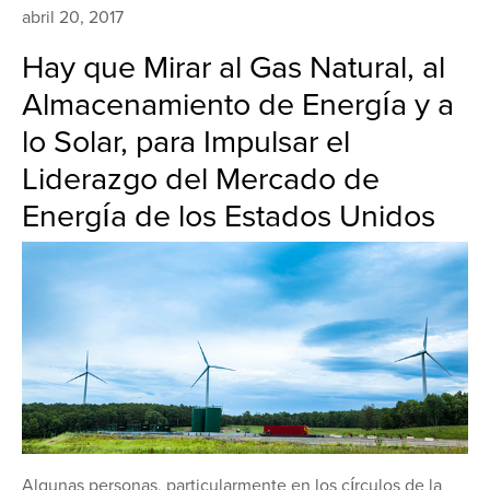
abril 20, 2017
Hay que Mirar al Gas Natural, al
Almacenamiento de Energía y a
lo Solar, para Impulsar el
Liderazgo del Mercado de
Energía de los Estados Unidos
Algunas personas, particularmente en los círculos de la