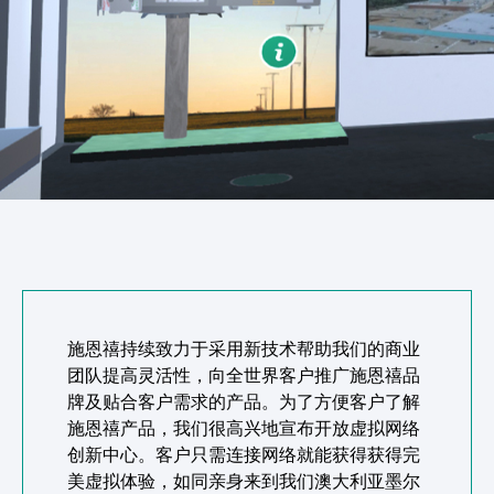
施恩禧持续致力于采用新技术帮助我们的商业
团队提高灵活性，向全世界客户推广施恩禧品
牌及贴合客户需求的产品。为了方便客户了解
施恩禧产品，我们很高兴地宣布开放虚拟网络
创新中心。客户只需连接网络就能获得获得完
美虚拟体验，如同亲身来到我们澳大利亚墨尔