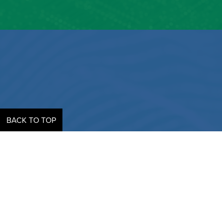
BACK TO TOP