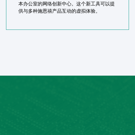
本办公室的网络创新中心。这个新工具可以提
供与多种施恩禧产品互动的虚拟体验。