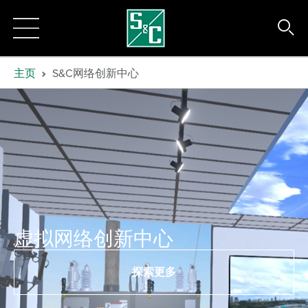
主页
S&C网络创新中心
虚拟网络创新中心
探索更多