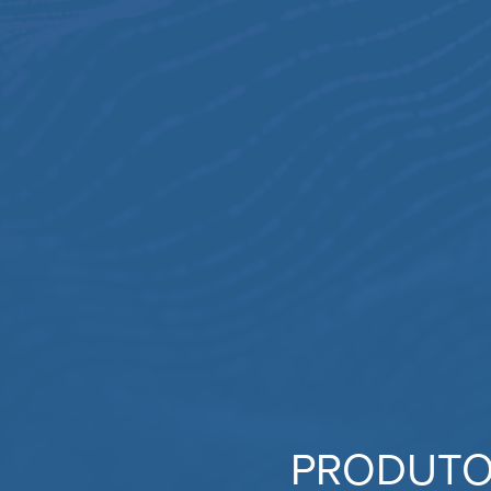
PRODUT