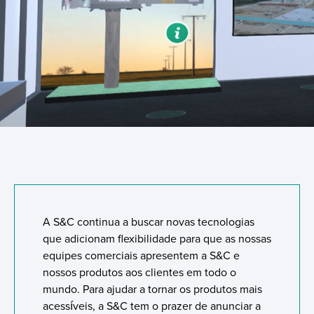
A S&C continua a buscar novas tecnologias
que adicionam flexibilidade para que as nossas
equipes comerciais apresentem a S&C e
nossos produtos aos clientes em todo o
mundo. Para ajudar a tornar os produtos mais
acessíveis, a S&C tem o prazer de anunciar a