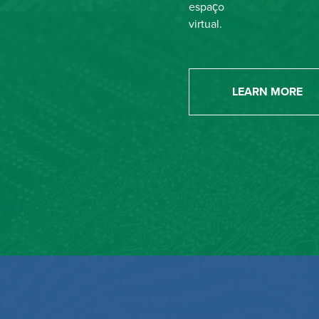
espaço
virtual.
LEARN MORE