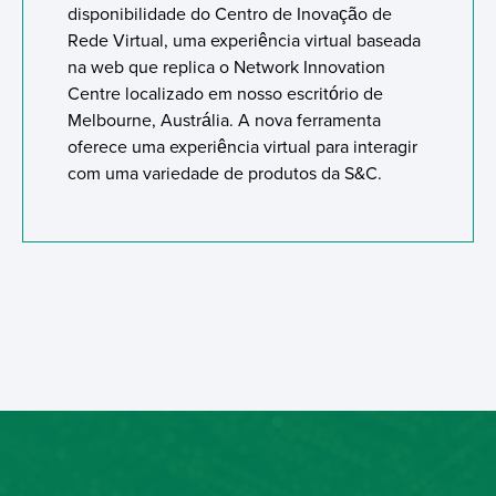
disponibilidade do Centro de Inovação de
Rede Virtual, uma experiência virtual baseada
na web que replica o Network Innovation
Centre localizado em nosso escritório de
Melbourne, Austrália. A nova ferramenta
oferece uma experiência virtual para interagir
com uma variedade de produtos da S&C.