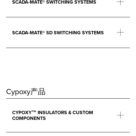
SCADA-MATE® SWITCHING SYSTEMS
SCADA-MATE® SD SWITCHING SYSTEMS
Cypoxy产品
CYPOXY™ INSULATORS & CUSTOM
COMPONENTS