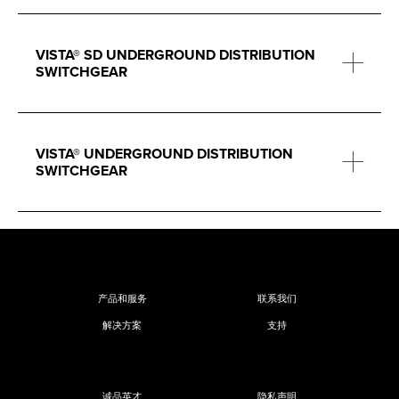
VISTA® SD UNDERGROUND DISTRIBUTION
SWITCHGEAR
VISTA® UNDERGROUND DISTRIBUTION
SWITCHGEAR
产品和服务
联系我们
解决方案
支持
诚品英才
隐私声明