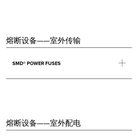
熔断设备——室外传输
SMD® POWER FUSES
熔断设备——室外配电