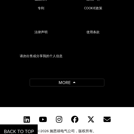
专利
COOKIE政策
法律声明
使用条款
请勿出售或分享我的个人信息
MORE
BACK TO TOP
©2026 施恩禧电气公司，版权所有。