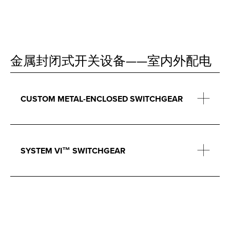
金属封闭式开关设备——室内外配电
CUSTOM METAL-ENCLOSED SWITCHGEAR
SYSTEM VI™ SWITCHGEAR