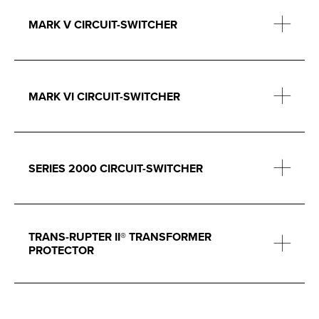
MARK V CIRCUIT-SWITCHER
MARK VI CIRCUIT-SWITCHER
SERIES 2000 CIRCUIT-SWITCHER
TRANS-RUPTER II® TRANSFORMER
PROTECTOR