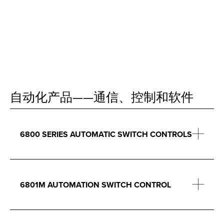
自动化产品——通信、控制和软件
6800 SERIES AUTOMATIC SWITCH CONTROLS
6801M AUTOMATION SWITCH CONTROL