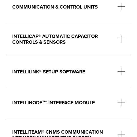
COMMUNICATION & CONTROL UNITS
INTELLICAP® AUTOMATIC CAPACITOR
CONTROLS & SENSORS
INTELLILINK® SETUP SOFTWARE
INTELLINODE™ INTERFACE MODULE
INTELLITEAM® CNMS COMMUNICATION