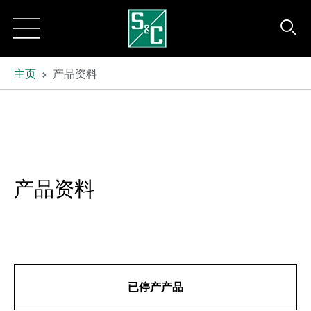
主页
产品资料
产品资料
已停产产品