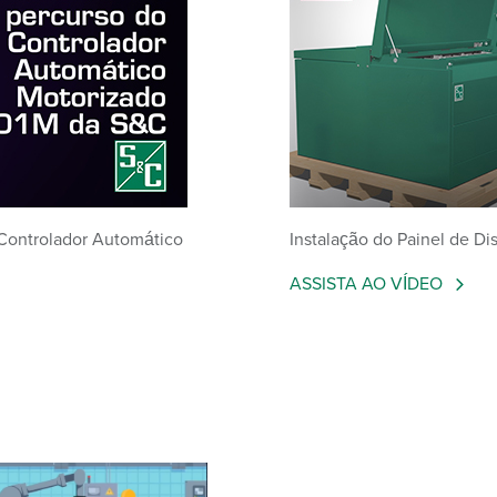
 Controlador Automático
Instalação do Painel de Di
ASSISTA AO VÍDEO