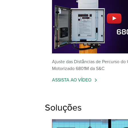
Ajuste das Distâncias de Percurso do
Motorizado 6801M da S&C
ASSISTA AO VÍDEO
Soluções