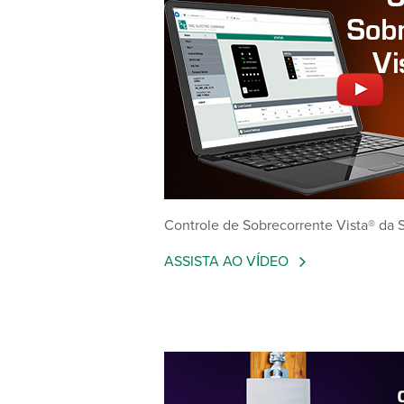
Controle de Sobrecorrente Vista® da
ASSISTA AO VÍDEO