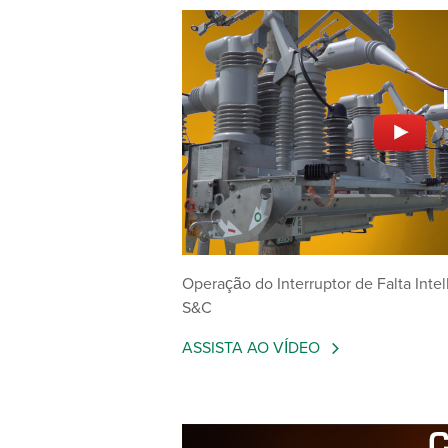
Operação do Interruptor de Falta Inte
S&C
ASSISTA AO VÍDEO