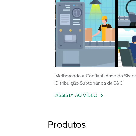
Melhorando a Confiabilidade do Siste
Ditribuição Subterrânea da S&C
ASSISTA AO VÍDEO
Produtos