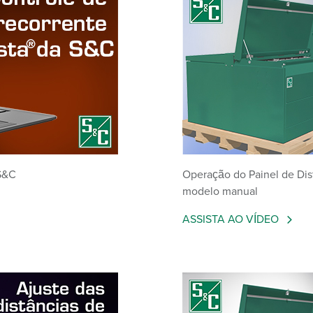
 S&C
Operação do Painel de Dis
modelo manual
ASSISTA AO VÍDEO