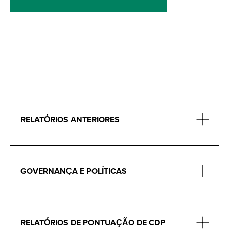
RELATÓRIOS ANTERIORES
GOVERNANÇA E POLÍTICAS
RELATÓRIOS DE PONTUAÇÃO DE CDP