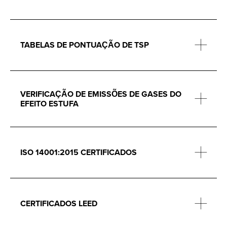
TABELAS DE PONTUAÇÃO DE TSP
VERIFICAÇÃO DE EMISSÕES DE GASES DO
EFEITO ESTUFA
ISO 14001:2015 CERTIFICADOS
CERTIFICADOS LEED