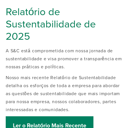
Relatório de
Sustentabilidade de
2025
A S&C está comprometida com nossa jornada de
sustentabilidade e visa promover a transparência em
nossas práticas e políticas.
Nosso mais recente Relatório de Sustentabilidade
detalha os esforços de toda a empresa para abordar
as questões de sustentabilidade que mais importam
para nossa empresa, nossos colaboradores, partes
interessadas e comunidades.
Ler o Relatório Mais Recente