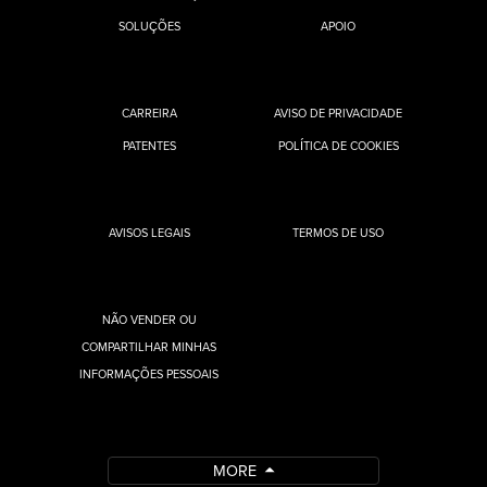
SOLUÇÕES
APOIO
CARREIRA
AVISO DE PRIVACIDADE
PATENTES
POLÍTICA DE COOKIES
AVISOS LEGAIS
TERMOS DE USO
NÃO VENDER OU
COMPARTILHAR MINHAS
INFORMAÇÕES PESSOAIS
MORE