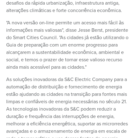
desafios da rápida urbanização, infraestrutura antiga,
alterações climáticas e forte concorrência econômica.
"A nova versão on-line permite um acesso mais fácil às
informações mais valiosas", disse Jesse Berst, presidente
do Smart Cities Council. "As cidades já estão utilizando o
Guia de preparação com um enorme progresso para
alcançarem a sustentabilidade econômica, ambiental e
social, e temos o prazer de tornar esse valioso recurso
ainda mais acessível para as cidades."
As soluções inovadoras da S&C Electric Company para a
automação de distribuição e fornecimento de energia
estão ajudando as cidades na transição para fontes mais
limpas e confiáveis de energia necessárias no século 21.
As tecnologias inovadoras da S&C podem reduzir a
duração e frequência das interrupções de energia,
melhorar a eficiência energética, suportar as microrredes
avançadas e o armazenamento de energia em escala de