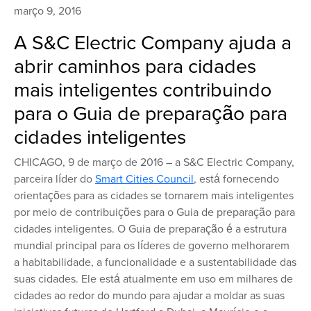
março 9, 2016
A S&C Electric Company ajuda a
abrir caminhos para cidades
mais inteligentes contribuindo
para o Guia de preparação para
cidades inteligentes
CHICAGO, 9 de março de 2016 – a S&C Electric Company,
parceira líder do
Smart Cities Council
, está fornecendo
orientações para as cidades se tornarem mais inteligentes
por meio de contribuições para o Guia de preparação para
cidades inteligentes. O Guia de preparação é a estrutura
mundial principal para os líderes de governo melhorarem
a habitabilidade, a funcionalidade e a sustentabilidade das
suas cidades. Ele está atualmente em uso em milhares de
cidades ao redor do mundo para ajudar a moldar as suas