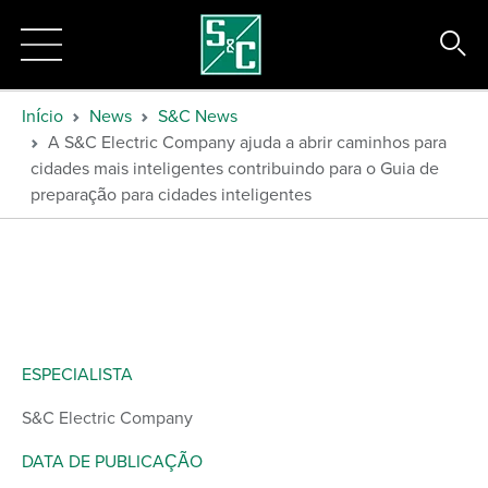
Início
News
S&C News
A S&C Electric Company ajuda a abrir caminhos para
cidades mais inteligentes contribuindo para o Guia de
preparação para cidades inteligentes
ESPECIALISTA
S&C Electric Company
DATA DE PUBLICAÇÃO