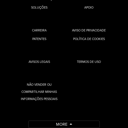
SOLUÇÕES
APOIO
CARREIRA
AVISO DE PRIVACIDADE
PATENTES
POLÍTICA DE COOKIES
AVISOS LEGAIS
TERMOS DE USO
NÃO VENDER OU
COMPARTILHAR MINHAS
INFORMAÇÕES PESSOAIS
MORE