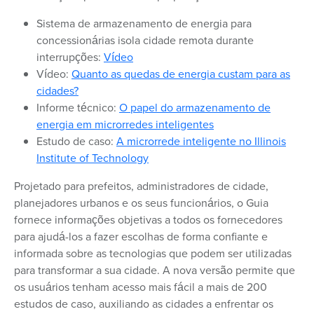
Sistema de armazenamento de energia para
concessionárias isola cidade remota durante
interrupções:
Vídeo
Vídeo:
Quanto as quedas de energia custam para as
cidades?
Informe técnico:
O papel do armazenamento de
energia em microrredes inteligentes
Estudo de caso:
A microrrede inteligente no Illinois
Institute of Technology
Projetado para prefeitos, administradores de cidade,
planejadores urbanos e os seus funcionários, o Guia
fornece informações objetivas a todos os fornecedores
para ajudá-los a fazer escolhas de forma confiante e
informada sobre as tecnologias que podem ser utilizadas
para transformar a sua cidade. A nova versão permite que
os usuários tenham acesso mais fácil a mais de 200
estudos de caso, auxiliando as cidades a enfrentar os