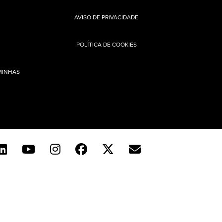
AVISO DE PRIVACIDADE
POLÍTICA DE COOKIES
MINHAS