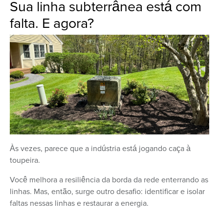
Sua linha subterrânea está com
falta. E agora?
Às vezes, parece que a indústria está jogando caça à
toupeira.
Você melhora a resiliência da borda da rede enterrando as
linhas. Mas, então, surge outro desafio: identificar e isolar
faltas nessas linhas e restaurar a energia.