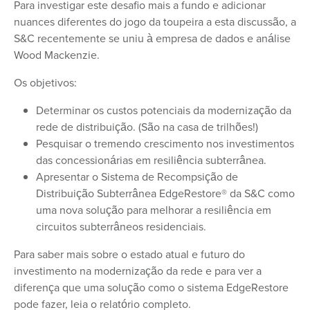
Para investigar este desafio mais a fundo e adicionar
nuances diferentes do jogo da toupeira a esta discussão, a
S&C recentemente se uniu à empresa de dados e análise
Wood Mackenzie.
Os objetivos:
Determinar os custos potenciais da modernização da
rede de distribuição. (São na casa de trilhões!)
Pesquisar o tremendo crescimento nos investimentos
das concessionárias em resiliência subterrânea.
Apresentar o Sistema de Recompsição de
Distribuição Subterrânea EdgeRestore® da S&C como
uma nova solução para melhorar a resiliência em
circuitos subterrâneos residenciais.
Para saber mais sobre o estado atual e futuro do
investimento na modernização da rede e para ver a
diferença que uma solução como o sistema EdgeRestore
pode fazer, leia o relatório completo.