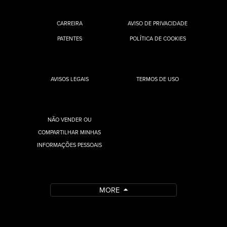
CARREIRA
AVISO DE PRIVACIDADE
PATENTES
POLÍTICA DE COOKIES
AVISOS LEGAIS
TERMOS DE USO
NÃO VENDER OU
COMPARTILHAR MINHAS
INFORMAÇÕES PESSOAIS
MORE