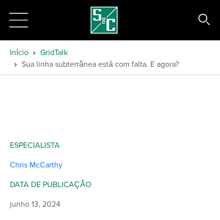
Início
GridTalk
Sua linha subterrânea está com falta. E agora?
ESPECIALISTA
Chris McCarthy
DATA DE PUBLICAÇÃO
junho 13, 2024