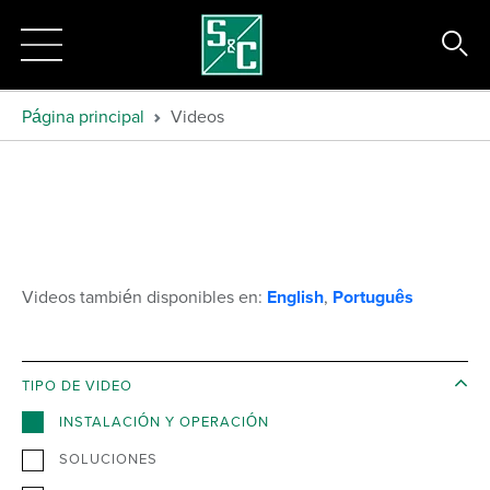
Página principal
Videos
Videos también disponibles en:
English
,
Português
TIPO DE VIDEO
INSTALACIÓN Y OPERACIÓN
SOLUCIONES