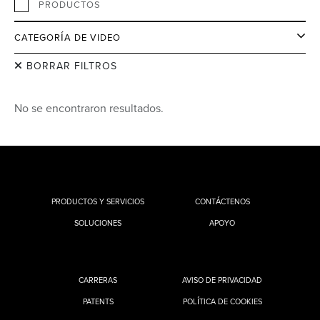
PRODUCTOS
CATEGORÍA DE VIDEO
BORRAR FILTROS
No se encontraron resultados.
PRODUCTOS Y SERVICIOS
CONTÁCTENOS
SOLUCIONES
APOYO
CARRERAS
AVISO DE PRIVACIDAD
PATENTS
POLÍTICA DE COOKIES