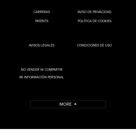
CARRERAS
AVISO DE PRIVACIDAD
PATENTS
POLÍTICA DE COOKIES
AVISOS LEGALES
CONDICIONES DE USO
NO VENDER NI COMPARTIR
MI INFORMACIÓN PERSONAL
MORE