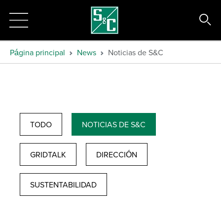
Página principal
News
Noticias de S&C
TODO
NOTICIAS DE S&C
GRIDTALK
DIRECCIÓN
SUSTENTABILIDAD