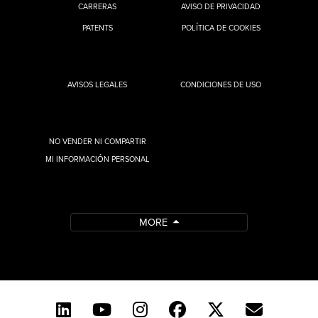
CARRERAS
AVISO DE PRIVACIDAD
PATENTS
POLÍTICA DE COOKIES
AVISOS LEGALES
CONDICIONES DE USO
NO VENDER NI COMPARTIR
MI INFORMACIÓN PERSONAL
MORE