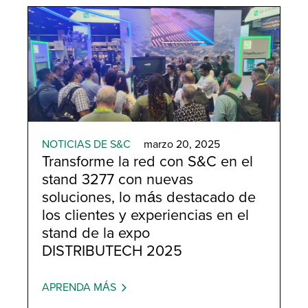
Grid Optimization
NOTICIAS DE S&C
marzo 20, 2025
Transforme la red con S&C en el
stand 3277 con nuevas
soluciones, lo más destacado de
los clientes y experiencias en el
stand de la expo
DISTRIBUTECH 2025
APRENDA MÁS