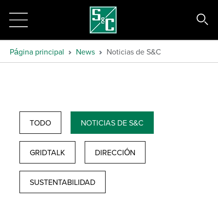
Página principal
News
Noticias de S&C
TODO
NOTICIAS DE S&C
GRIDTALK
DIRECCIÓN
SUSTENTABILIDAD