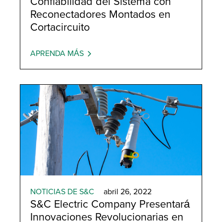
Confiabilidad del Sistema con
Reconectadores Montados en
Cortacircuito
APRENDA MÁS
NOTICIAS DE S&C
abril 26, 2022
S&C Electric Company Presentará
Innovaciones Revolucionarias en