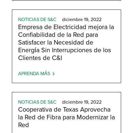
NOTICIAS DE S&C
diciembre 19, 2022
Empresa de Electricidad mejora la
Confiabilidad de la Red para
Satisfacer la Necesidad de
Energía Sin Interrupciones de los
Clientes de C&I
APRENDA MÁS
NOTICIAS DE S&C
diciembre 19, 2022
Cooperativa de Texas Aprovecha
la Red de Fibra para Modernizar la
Red