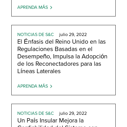
APRENDA MÁS
NOTICIAS DE S&C
julio 29, 2022
El Énfasis del Reino Unido en las
Regulaciones Basadas en el
Desempeño, Impulsa la Adopción
de los Reconectadores para las
Líneas Laterales
APRENDA MÁS
NOTICIAS DE S&C
julio 29, 2022
Un País Insular Mejora la