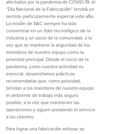
afectados por la pandemia de COVID-19, el
“Día Nacional de la Fabricación” tendrá un
sentido particularmente especial este año.
La misión de S&C siempre ha sido
convertirse en un líder tecnológico de la
industria y un socio de la comunidad, a la
vez que se mantiene la seguridad de los
miembros de nuestro equipo como la
prioridad principal. Desde el inicio de la
pandemia, como nuestra actividad es
esencial, desarrollamos prácticas
recomendadas que, como prioridad,
brindan a los miembros de nuestro equipo
el ambiente de trabajo más seguro
posible, a la vez que mantienen las
operaciones y siguen prestando el servicio
a los clientes.
Para lograr una fabricación exitosa, se