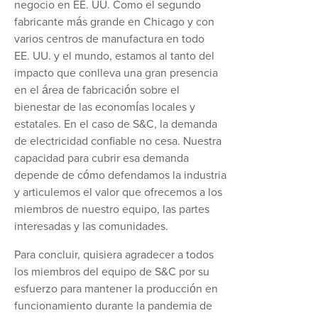
negocio en EE. UU. Como el segundo
fabricante más grande en Chicago y con
varios centros de manufactura en todo
EE. UU. y el mundo, estamos al tanto del
impacto que conlleva una gran presencia
en el área de fabricación sobre el
bienestar de las economías locales y
estatales. En el caso de S&C, la demanda
de electricidad confiable no cesa. Nuestra
capacidad para cubrir esa demanda
depende de cómo defendamos la industria
y articulemos el valor que ofrecemos a los
miembros de nuestro equipo, las partes
interesadas y las comunidades.
Para concluir, quisiera agradecer a todos
los miembros del equipo de S&C por su
esfuerzo para mantener la producción en
funcionamiento durante la pandemia de