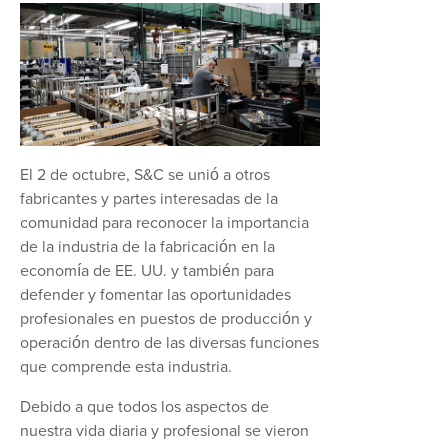
El 2 de octubre, S&C se unió a otros
fabricantes y partes interesadas de la
comunidad para reconocer la importancia
de la industria de la fabricación en la
economía de EE. UU. y también para
defender y fomentar las oportunidades
profesionales en puestos de producción y
operación dentro de las diversas funciones
que comprende esta industria.
Debido a que todos los aspectos de
nuestra vida diaria y profesional se vieron