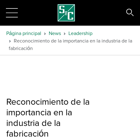
Página principal
News
Leadership
Reconocimiento de la importancia en la industria de la
fabricación
Reconocimiento de la
importancia en la
industria de la
fabricación