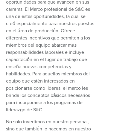
oportunidades para que avancen en sus
carreras. El Marco profesional de S&C es
una de estas oportunidades, la cual se
creó especialmente para nuestros puestos
en el área de producción. Ofrece
diferentes incentivos que permiten a los
miembros del equipo abarcar más
responsabilidades laborales e incluye
capacitación en el lugar de trabajo que
enseña nuevas competencias y
habilidades. Para aquellos miembros del
equipo que estén interesados en
posicionarse como líderes, el marco les
brinda los conceptos básicos necesarios
para incorporarse a los programas de
liderazgo de S&C.
No solo invertimos en nuestro personal,
sino que también lo hacemos en nuestro