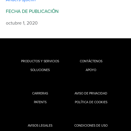
FECHA DE PUBLICACIÓN
octubre 1, 2020
PRODUCTOS Y SERVICIOS
CONTÁCTENOS
SOLUCIONES
APOYO
CARRERAS
AVISO DE PRIVACIDAD
PATENTS
POLÍTICA DE COOKIES
AVISOS LEGALES
CONDICIONES DE USO