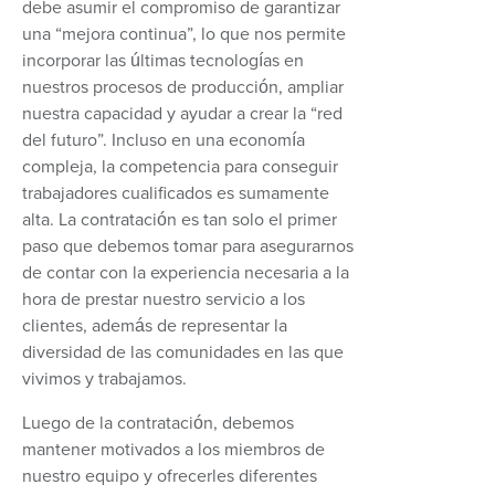
debe asumir el compromiso de garantizar
una “mejora continua”, lo que nos permite
incorporar las últimas tecnologías en
nuestros procesos de producción, ampliar
nuestra capacidad y ayudar a crear la “red
del futuro”. Incluso en una economía
compleja, la competencia para conseguir
trabajadores cualificados es sumamente
alta. La contratación es tan solo el primer
paso que debemos tomar para asegurarnos
de contar con la experiencia necesaria a la
hora de prestar nuestro servicio a los
clientes, además de representar la
diversidad de las comunidades en las que
vivimos y trabajamos.
Luego de la contratación, debemos
mantener motivados a los miembros de
nuestro equipo y ofrecerles diferentes