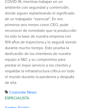
COVID-19, mientras trabajan en un
ambiente con seguridad y contención,
donde siguen replanteando el significado
de un trabajador “esencial”. En mis
primeros seis meses como CEO, pude
reconocer de inmediato que la producción
ha sido la base de nuestra empresa con
109 años de trayectoria y lo seguirá siendo
durante mucho tiempo. Esto prueba la
dedicación de los miembros de nuestro
equipo a S&C y su compromiso para
prestar el mejor servicio a los clientes y
respaldar la infraestructura crítica en todo
el mundo durante la pandemia y después
de ella.
Corporate News
ESPECIALISTA
Anders Sjoelin