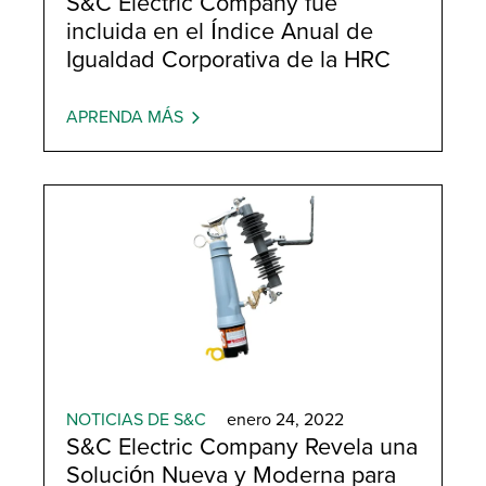
S&C Electric Company fue
incluida en el Índice Anual de
Igualdad Corporativa de la HRC
APRENDA MÁS
NOTICIAS DE S&C
enero 24, 2022
S&C Electric Company Revela una
Solución Nueva y Moderna para