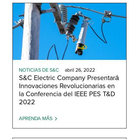
NOTICIAS DE S&C
abril 26, 2022
S&C Electric Company Presentará
Innovaciones Revolucionarias en
la Conferencia del IEEE PES T&D
2022
APRENDA MÁS