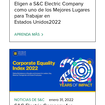
Eligen a S&C Electric Company
como uno de los Mejores Lugares
para Trabajar en
Estados Unidos2022
APRENDA MÁS
NOTICIAS DE S&C
enero 31, 2022