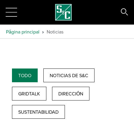
Página principal
Noticias
TODO
NOTICIAS DE S&C
GRIDTALK
DIRECCIÓN
SUSTENTABILIDAD