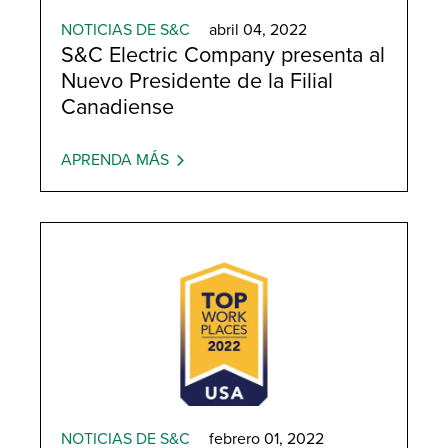
NOTICIAS DE S&C
abril 04, 2022
S&C Electric Company presenta al
Nuevo Presidente de la Filial
Canadiense
APRENDA MÁS
NOTICIAS DE S&C
febrero 01, 2022