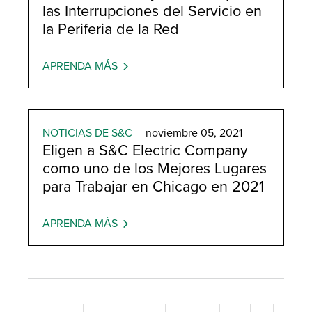
las Interrupciones del Servicio en
la Periferia de la Red
APRENDA MÁS
NOTICIAS DE S&C
noviembre 05, 2021
Eligen a S&C Electric Company
como uno de los Mejores Lugares
para Trabajar en Chicago en 2021
APRENDA MÁS